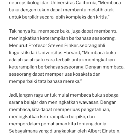
neuropsikologi dari Universitas California, “Membaca
buku dengan tekun dapat membantu melatih otak
untuk berpikir secara lebih kompleks dan kritis.”
Tak hanya itu, membaca buku juga dapat membantu
meningkatkan keterampilan berbahasa seseorang.
Menurut Profesor Steven Pinker, seorang ahli
linguistik dari Universitas Harvard, “Membaca buku
adalah salah satu cara terbaik untuk meningkatkan
keterampilan berbahasa seseorang. Dengan membaca,
seseorang dapat memperluas kosakata dan
memperbaiki tata bahasa mereka.”
Jadi, jangan ragu untuk mulai membaca buku sebagai
sarana belajar dan meningkatkan wawasan. Dengan
membaca, kita dapat memperluas pengetahuan,
meningkatkan keterampilan berpikir, dan
memperdalam pemahaman kita tentang dunia.
Sebagaimana yang diungkapkan oleh Albert Einstein,