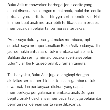
Buku Asik menawarkan berbagai jenis cerita yang
dapat disesuaikan dengan minat anak, mulai dari cerita
petualangan, cerita lucu, hingga cerita pendidikan. Hal
ini membuat anak merasa lebih terlibat dalam proses
membaca dan belajar tanpa merasa terpaksa.
“Anak saya dulunya sangat malas membaca, tapi
setelah saya memperkenalkan Buku Asik padanya, dia
jadi semakin antusias untuk membaca setiap hari.
Bahkan dia sering minta dibacakan cerita sebelum
tidur,” ujar Ibu Rita, seorang ibu rumah tangga.
Tak hanya itu, Buku Asik juga dilengkapi dengan
aktivitas seru seperti tebak-tebakan, gambar untuk
diwarnai, dan pertanyaan diskusi yang dapat
memperkaya pengalaman membaca anak. Dengan
begitu, anak tidak hanya membaca, tapi juga belajar dan
berinteraksi dengan cerita yang dibacanya.