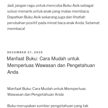
Jadi, jangan ragu untuk mencoba Buku Asik sebagai
solusi menarik untuk anak yang malas membaca.
Dapatkan Buku Asik sekarang juga dan lihatlah
perubahan positif pada minat baca anak Anda. Selamat
membaca!
POSTED
DECEMBER 27, 2025
ON
Manfaat Buku: Cara Mudah untuk
Memperluas Wawasan dan Pengetahuan
Anda
Manfaat Buku: Cara Mudah untuk Memperluas
Wawasan dan Pengetahuan Anda
Buku merupakan sumber pengetahuan yang tak