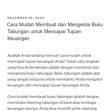
POSTED
DECEMBER 26, 2025
ON
Cara Mudah Membuat dan Mengelola Buku
Tabungan untuk Mencapai Tujuan
Keuangan
Apakah Anda sedang mencari cara mudah untuk
mencapai tujuan keuangan Anda? Salah satu langkah
yang bisa Anda lakukan adalah dengan membuat dan
mengelola buku tabungan. Buku tabungan adalah alat
yang sangat berguna untuk membantu Anda mengatur
keuangan dan mencapai tujuan keuangan Anda.
Cara mudah membuat buku tabungan adalah dengan
membuka rekening tabungan di bank atau lembaga
keuangan lainnya. Anda bisa memilih jenis rekening