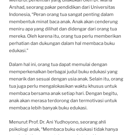
Arshad, seorang pakar pendidikan dari Universitas
Indonesia, “Peran orang tua sangat penting dalam
membentuk minat baca anak. Anak akan cenderung
meniru apa yang dilihat dan didengar dari orang tua
mereka. Oleh karena itu, orang tua perlu memberikan
perhatian dan dukungan dalam hal membaca buku
edukasi.”
Dalam hal ini, orang tua dapat memulai dengan
memperkenalkan berbagai judul buku edukasi yang
menarik dan sesuai dengan usia anak. Selain itu, orang
tua juga perlu mengalokasikan waktu khusus untuk
membaca bersama anak setiap hari. Dengan begitu,
anak akan merasa terdorong dan termotivasi untuk
membaca lebih banyak buku edukasi.
Menurut Prof. Dr. Ani Yudhoyono, seorang ahli
psikologi anak, “Membaca buku edukasi tidak hanya