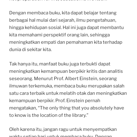
Dengan membaca buku, kita dapat belajar tentang
berbagai hal mulai dari sejarah, ilmu pengetahuan,
hingga kehidupan sosial. Hal ini juga dapat membantu
kita memahami perspektif orang lain, sehingga
meningkatkan empati dan pemahaman kita terhadap
dunia di sekitar kita.
Tak hanya itu, manfaat buku juga terbukti dapat
meningkatkan kemampuan berpikir kritis dan analitis
seseorang. Menurut Prof. Albert Einstein, seorang
ilmuwan terkemuka, membaca buku merupakan salah
satu cara terbaik untuk melatih otak dan meningkatkan
kemampuan berpikir. Prof. Einstein pernah
mengatakan, “The only thing that you absolutely have
to know is the location of the library.”
Oleh karena itu, jangan ragu untuk menyempatkan
waktu setiap hari untuk membaca buku. Dengan