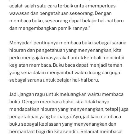
adalah salah satu cara terbaik untuk memperluas
wawasan dan pengetahuan seseorang. Dengan
membaca buku, seseorang dapat belajar hal-hal baru
dan mengembangkan pemikirannya.”
Menyadari pentingnya membaca buku sebagai sarana
hiburan dan pengetahuan yang menyenangkan, kita
perlu mengajak masyarakat untuk kembali mencintai
kegiatan membaca. Buku baca dapat menjadi teman
yang setia dalam menyambut waktu luang dan juga
sebagai sarana untuk belajar hal-hal baru.
Jadi, jangan ragu untuk meluangkan waktu membaca
buku. Dengan membaca buku, kita tidak hanya
mendapatkan hiburan yang menyenangkan, tetapi juga
pengetahuan yang berharga. Ayo, jadikan membaca
buku sebagai kebiasaan yang menyenangkan dan
bermanfaat bagi diri kita sendiri. Selamat membaca!