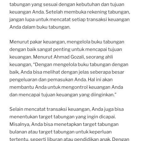
tabungan yang sesuai dengan kebutuhan dan tujuan
keuangan Anda. Setelah membuka rekening tabungan,
jangan lupa untuk mencatat setiap transaksi keuangan
Anda dalam buku tabungan.
Menurut pakar keuangan, mengelola buku tabungan
dengan baik sangat penting untuk mencapai tujuan
keuangan. Menurut Ahmad Gozali, seorang ahli
keuangan, “Dengan mengelola buku tabungan dengan
baik, Anda bisa melihat dengan jelas seberapa besar
pengeluaran dan pemasukan Anda. Hal ini akan
membantu Anda untuk mengontrol keuangan Anda
dan mencapai tujuan keuangan yang diinginkan.”
Selain mencatat transaksi keuangan, Anda juga bisa
menentukan target tabungan yang ingin dicapai.
Misalnya, Anda bisa menetapkan target tabungan
bulanan atau target tabungan untuk keperluan
tertentu, seperti liburan atau pendidikan anak. Dengan