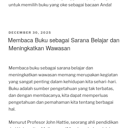
untuk memilih buku yang oke sebagai bacaan Anda!
POSTED
DECEMBER 30, 2025
ON
Membaca Buku sebagai Sarana Belajar dan
Meningkatkan Wawasan
Membaca buku sebagai sarana belajar dan
meningkatkan wawasan memang merupakan kegiatan
yang sangat penting dalam kehidupan kita sehari-hari.
Buku adalah sumber pengetahuan yang tak terbatas,
dan dengan membacanya, kita dapat memperluas
pengetahuan dan pemahaman kita tentang berbagai
hal.
Menurut Profesor John Hattie, seorang ahli pendidikan