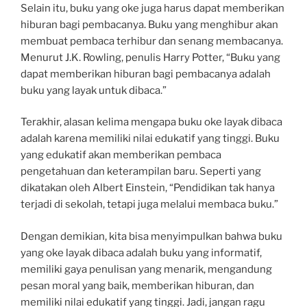
Selain itu, buku yang oke juga harus dapat memberikan
hiburan bagi pembacanya. Buku yang menghibur akan
membuat pembaca terhibur dan senang membacanya.
Menurut J.K. Rowling, penulis Harry Potter, “Buku yang
dapat memberikan hiburan bagi pembacanya adalah
buku yang layak untuk dibaca.”
Terakhir, alasan kelima mengapa buku oke layak dibaca
adalah karena memiliki nilai edukatif yang tinggi. Buku
yang edukatif akan memberikan pembaca
pengetahuan dan keterampilan baru. Seperti yang
dikatakan oleh Albert Einstein, “Pendidikan tak hanya
terjadi di sekolah, tetapi juga melalui membaca buku.”
Dengan demikian, kita bisa menyimpulkan bahwa buku
yang oke layak dibaca adalah buku yang informatif,
memiliki gaya penulisan yang menarik, mengandung
pesan moral yang baik, memberikan hiburan, dan
memiliki nilai edukatif yang tinggi. Jadi, jangan ragu