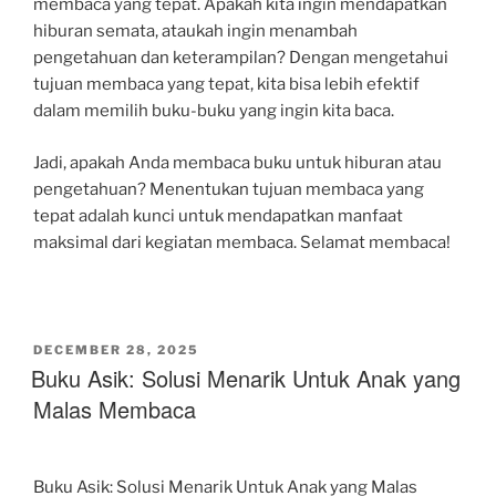
membaca yang tepat. Apakah kita ingin mendapatkan
hiburan semata, ataukah ingin menambah
pengetahuan dan keterampilan? Dengan mengetahui
tujuan membaca yang tepat, kita bisa lebih efektif
dalam memilih buku-buku yang ingin kita baca.
Jadi, apakah Anda membaca buku untuk hiburan atau
pengetahuan? Menentukan tujuan membaca yang
tepat adalah kunci untuk mendapatkan manfaat
maksimal dari kegiatan membaca. Selamat membaca!
POSTED
DECEMBER 28, 2025
ON
Buku Asik: Solusi Menarik Untuk Anak yang
Malas Membaca
Buku Asik: Solusi Menarik Untuk Anak yang Malas