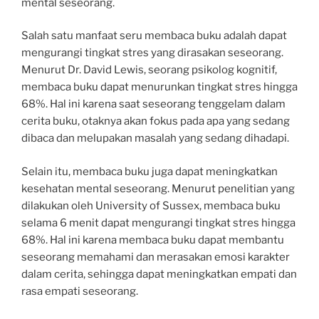
mental seseorang.
Salah satu manfaat seru membaca buku adalah dapat
mengurangi tingkat stres yang dirasakan seseorang.
Menurut Dr. David Lewis, seorang psikolog kognitif,
membaca buku dapat menurunkan tingkat stres hingga
68%. Hal ini karena saat seseorang tenggelam dalam
cerita buku, otaknya akan fokus pada apa yang sedang
dibaca dan melupakan masalah yang sedang dihadapi.
Selain itu, membaca buku juga dapat meningkatkan
kesehatan mental seseorang. Menurut penelitian yang
dilakukan oleh University of Sussex, membaca buku
selama 6 menit dapat mengurangi tingkat stres hingga
68%. Hal ini karena membaca buku dapat membantu
seseorang memahami dan merasakan emosi karakter
dalam cerita, sehingga dapat meningkatkan empati dan
rasa empati seseorang.