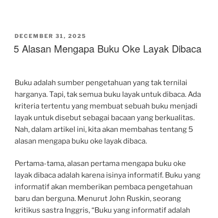
POSTED
DECEMBER 31, 2025
ON
5 Alasan Mengapa Buku Oke Layak Dibaca
Buku adalah sumber pengetahuan yang tak ternilai
harganya. Tapi, tak semua buku layak untuk dibaca. Ada
kriteria tertentu yang membuat sebuah buku menjadi
layak untuk disebut sebagai bacaan yang berkualitas.
Nah, dalam artikel ini, kita akan membahas tentang 5
alasan mengapa buku oke layak dibaca.
Pertama-tama, alasan pertama mengapa buku oke
layak dibaca adalah karena isinya informatif. Buku yang
informatif akan memberikan pembaca pengetahuan
baru dan berguna. Menurut John Ruskin, seorang
kritikus sastra Inggris, “Buku yang informatif adalah