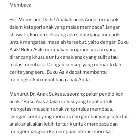
Membaca
Hai, Moms and Dads! Apakah anak Anda termasuk
dalam kategori anak yang malas membaca? Jangan
khawatir, karena sekarang ada solusi yang menarik
untuk mengatasi masalah tersebut, yaitu dengan Buku
Asik! Buku Asik merupakan program bacaan yang
dirancang khusus untuk anak-anak yang sulit atau
malas membaca. Dengan konsep yang menarik dan
cerita yang seru, Buku Asik dapat membantu
meningkatkan minat baca anak Anda.
Menurut Dr. Anak Sukses, seorang pakar pendidikan
anak, “Buku Asik adalah solusi yang tepat untuk
mengatasi masalah anak yang malas membaca.
Dengan cerita yang menarik dan gambar yang colorful,
anak-anak akan lebih tertarik untuk membaca dan
mengembangkan kemampuan literasi mereka.”