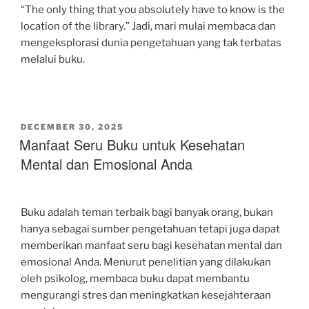
“The only thing that you absolutely have to know is the
location of the library.” Jadi, mari mulai membaca dan
mengeksplorasi dunia pengetahuan yang tak terbatas
melalui buku.
POSTED
DECEMBER 30, 2025
ON
Manfaat Seru Buku untuk Kesehatan
Mental dan Emosional Anda
Buku adalah teman terbaik bagi banyak orang, bukan
hanya sebagai sumber pengetahuan tetapi juga dapat
memberikan manfaat seru bagi kesehatan mental dan
emosional Anda. Menurut penelitian yang dilakukan
oleh psikolog, membaca buku dapat membantu
mengurangi stres dan meningkatkan kesejahteraan