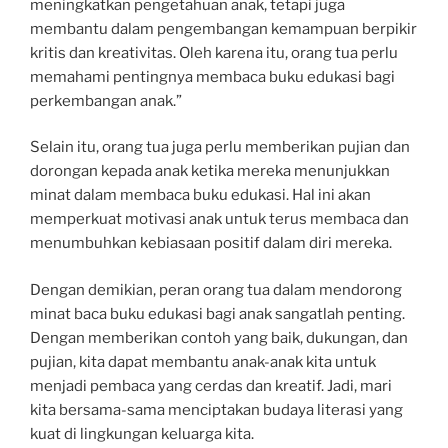
meningkatkan pengetahuan anak, tetapi juga
membantu dalam pengembangan kemampuan berpikir
kritis dan kreativitas. Oleh karena itu, orang tua perlu
memahami pentingnya membaca buku edukasi bagi
perkembangan anak.”
Selain itu, orang tua juga perlu memberikan pujian dan
dorongan kepada anak ketika mereka menunjukkan
minat dalam membaca buku edukasi. Hal ini akan
memperkuat motivasi anak untuk terus membaca dan
menumbuhkan kebiasaan positif dalam diri mereka.
Dengan demikian, peran orang tua dalam mendorong
minat baca buku edukasi bagi anak sangatlah penting.
Dengan memberikan contoh yang baik, dukungan, dan
pujian, kita dapat membantu anak-anak kita untuk
menjadi pembaca yang cerdas dan kreatif. Jadi, mari
kita bersama-sama menciptakan budaya literasi yang
kuat di lingkungan keluarga kita.