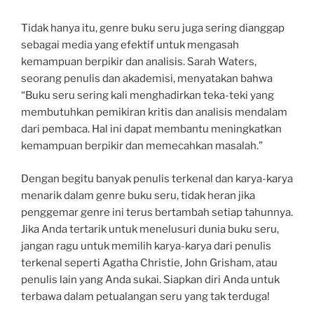
Tidak hanya itu, genre buku seru juga sering dianggap
sebagai media yang efektif untuk mengasah
kemampuan berpikir dan analisis. Sarah Waters,
seorang penulis dan akademisi, menyatakan bahwa
“Buku seru sering kali menghadirkan teka-teki yang
membutuhkan pemikiran kritis dan analisis mendalam
dari pembaca. Hal ini dapat membantu meningkatkan
kemampuan berpikir dan memecahkan masalah.”
Dengan begitu banyak penulis terkenal dan karya-karya
menarik dalam genre buku seru, tidak heran jika
penggemar genre ini terus bertambah setiap tahunnya.
Jika Anda tertarik untuk menelusuri dunia buku seru,
jangan ragu untuk memilih karya-karya dari penulis
terkenal seperti Agatha Christie, John Grisham, atau
penulis lain yang Anda sukai. Siapkan diri Anda untuk
terbawa dalam petualangan seru yang tak terduga!