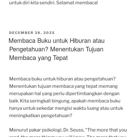
untuk diri kita sendiri. Selamat membaca!
POSTED
DECEMBER 28, 2025
ON
Membaca Buku untuk Hiburan atau
Pengetahuan? Menentukan Tujuan
Membaca yang Tepat
Membaca buku untuk hiburan atau pengetahuan?
Menentukan tujuan membaca yang tepat memang
merupakan hal yang perlu dipertimbangkan dengan
baik. Kita seringkali bingung, apakah membaca buku
hanya untuk sekedar mengisi waktu luang atau untuk
meningkatkan pengetahuan?
Menurut pakar psikologi, Dr. Seuss, “The more that you