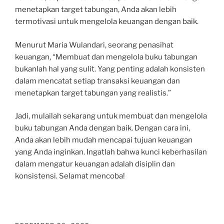
menetapkan target tabungan, Anda akan lebih
termotivasi untuk mengelola keuangan dengan baik.
Menurut Maria Wulandari, seorang penasihat
keuangan, “Membuat dan mengelola buku tabungan
bukanlah hal yang sulit. Yang penting adalah konsisten
dalam mencatat setiap transaksi keuangan dan
menetapkan target tabungan yang realistis.”
Jadi, mulailah sekarang untuk membuat dan mengelola
buku tabungan Anda dengan baik. Dengan cara ini,
Anda akan lebih mudah mencapai tujuan keuangan
yang Anda inginkan. Ingatlah bahwa kunci keberhasilan
dalam mengatur keuangan adalah disiplin dan
konsistensi. Selamat mencoba!