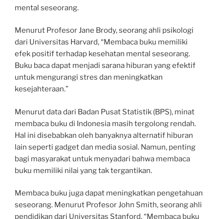
mental seseorang.
Menurut Profesor Jane Brody, seorang ahli psikologi
dari Universitas Harvard, “Membaca buku memiliki
efek positif terhadap kesehatan mental seseorang.
Buku baca dapat menjadi sarana hiburan yang efektif
untuk mengurangi stres dan meningkatkan
kesejahteraan.”
Menurut data dari Badan Pusat Statistik (BPS), minat
membaca buku di Indonesia masih tergolong rendah.
Hal ini disebabkan oleh banyaknya alternatif hiburan
lain seperti gadget dan media sosial. Namun, penting
bagi masyarakat untuk menyadari bahwa membaca
buku memiliki nilai yang tak tergantikan.
Membaca buku juga dapat meningkatkan pengetahuan
seseorang. Menurut Profesor John Smith, seorang ahli
pendidikan dari Universitas Stanford, “Membaca buku