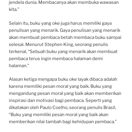
jendela dunia. Membacanya akan membuka wawasan
kita.”
Selain itu, buku yang oke juga harus memiliki gaya
penulisan yang menarik. Gaya penulisan yang menarik
akan membuat pembaca betah membaca buku sampai
selesai. Menurut Stephen King, seorang penulis
terkenal, “Sebuah buku yang menarik akan membuat
pembaca terus ingin membaca halaman demi
halaman.”
Alasan ketiga mengapa buku oke layak dibaca adalah
karena memiliki pesan moral yang baik. Buku yang
mengandung pesan moral yang baik akan memberikan
inspirasi dan motivasi bagi pembaca. Seperti yang
dikatakan oleh Paulo Coelho, seorang penulis Brasil,
“Buku yang memiliki pesan moral yang baik akan
memberikan nilai tambah bagi kehidupan pembaca.”