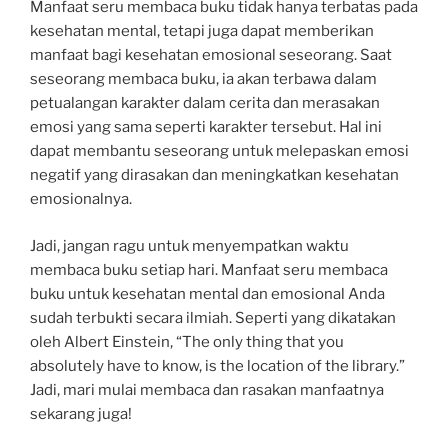
Manfaat seru membaca buku tidak hanya terbatas pada
kesehatan mental, tetapi juga dapat memberikan
manfaat bagi kesehatan emosional seseorang. Saat
seseorang membaca buku, ia akan terbawa dalam
petualangan karakter dalam cerita dan merasakan
emosi yang sama seperti karakter tersebut. Hal ini
dapat membantu seseorang untuk melepaskan emosi
negatif yang dirasakan dan meningkatkan kesehatan
emosionalnya.
Jadi, jangan ragu untuk menyempatkan waktu
membaca buku setiap hari. Manfaat seru membaca
buku untuk kesehatan mental dan emosional Anda
sudah terbukti secara ilmiah. Seperti yang dikatakan
oleh Albert Einstein, “The only thing that you
absolutely have to know, is the location of the library.”
Jadi, mari mulai membaca dan rasakan manfaatnya
sekarang juga!