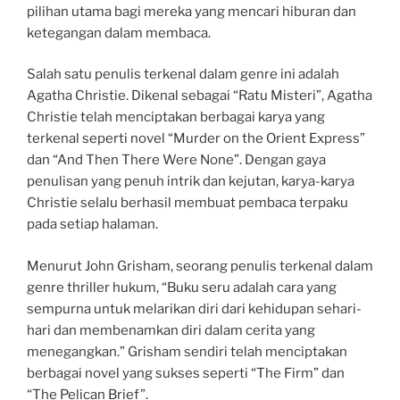
pilihan utama bagi mereka yang mencari hiburan dan
ketegangan dalam membaca.
Salah satu penulis terkenal dalam genre ini adalah
Agatha Christie. Dikenal sebagai “Ratu Misteri”, Agatha
Christie telah menciptakan berbagai karya yang
terkenal seperti novel “Murder on the Orient Express”
dan “And Then There Were None”. Dengan gaya
penulisan yang penuh intrik dan kejutan, karya-karya
Christie selalu berhasil membuat pembaca terpaku
pada setiap halaman.
Menurut John Grisham, seorang penulis terkenal dalam
genre thriller hukum, “Buku seru adalah cara yang
sempurna untuk melarikan diri dari kehidupan sehari-
hari dan membenamkan diri dalam cerita yang
menegangkan.” Grisham sendiri telah menciptakan
berbagai novel yang sukses seperti “The Firm” dan
“The Pelican Brief”.