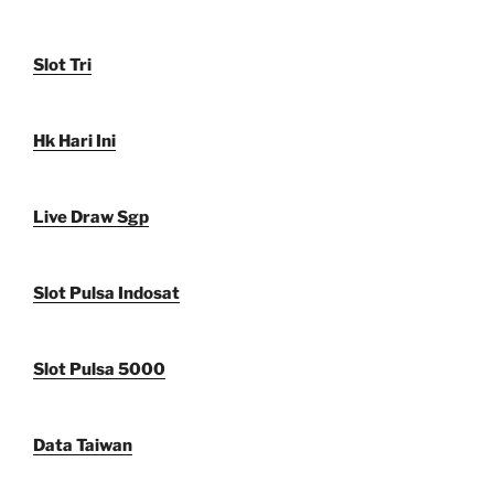
Slot Tri
Hk Hari Ini
Live Draw Sgp
Slot Pulsa Indosat
Slot Pulsa 5000
Data Taiwan