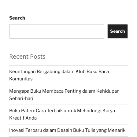
Search
Search
Recent Posts
Keuntungan Bergabung dalam Klub Buku Baca
Komunitas
Mengapa Buku Membaca Penting dalam Kehidupan
Sehari-hari
Buku Paten: Cara Terbaik untuk Melindungi Karya
Kreatif Anda
Inovasi Terbaru dalam Desain Buku Tulis yang Menarik