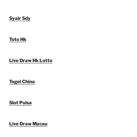
Syair Sdy
Toto Hk
Live Draw Hk Lotto
Togel China
Slot Pulsa
Live Draw Macau