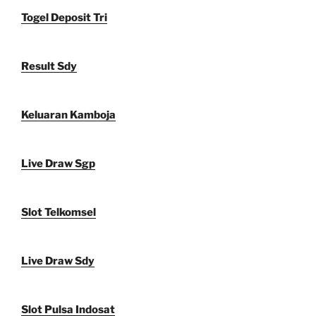
Togel Deposit Tri
Result Sdy
Keluaran Kamboja
Live Draw Sgp
Slot Telkomsel
Live Draw Sdy
Slot Pulsa Indosat