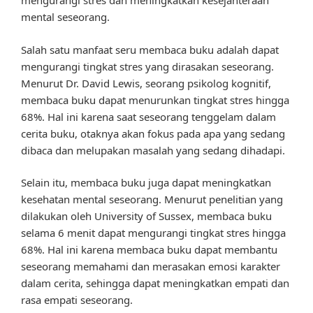
mengurangi stres dan meningkatkan kesejahteraan
mental seseorang.
Salah satu manfaat seru membaca buku adalah dapat
mengurangi tingkat stres yang dirasakan seseorang.
Menurut Dr. David Lewis, seorang psikolog kognitif,
membaca buku dapat menurunkan tingkat stres hingga
68%. Hal ini karena saat seseorang tenggelam dalam
cerita buku, otaknya akan fokus pada apa yang sedang
dibaca dan melupakan masalah yang sedang dihadapi.
Selain itu, membaca buku juga dapat meningkatkan
kesehatan mental seseorang. Menurut penelitian yang
dilakukan oleh University of Sussex, membaca buku
selama 6 menit dapat mengurangi tingkat stres hingga
68%. Hal ini karena membaca buku dapat membantu
seseorang memahami dan merasakan emosi karakter
dalam cerita, sehingga dapat meningkatkan empati dan
rasa empati seseorang.