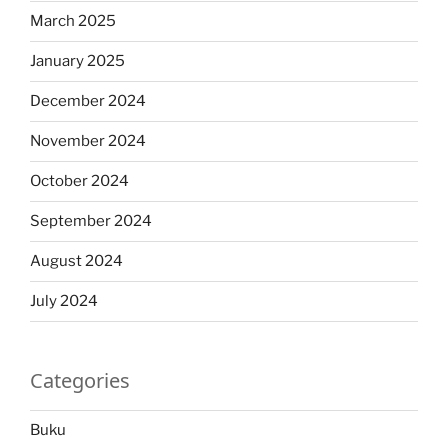
March 2025
January 2025
December 2024
November 2024
October 2024
September 2024
August 2024
July 2024
Categories
Buku