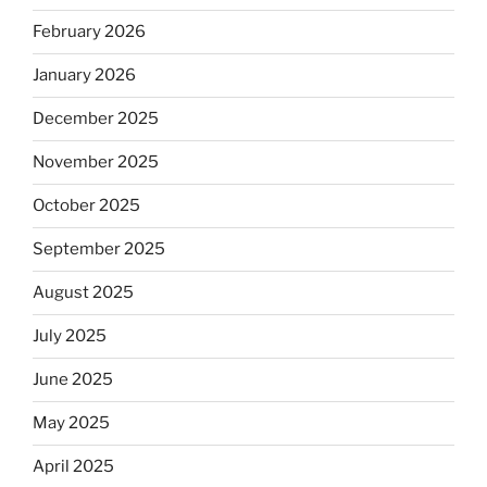
February 2026
January 2026
December 2025
November 2025
October 2025
September 2025
August 2025
July 2025
June 2025
May 2025
April 2025