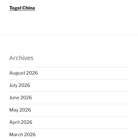
Togel China
Archives
August 2026
July 2026
June 2026
May 2026
April 2026
March 2026