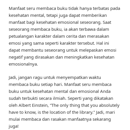
Manfaat seru membaca buku tidak hanya terbatas pada
kesehatan mental, tetapi juga dapat memberikan
manfaat bagi kesehatan emosional seseorang. Saat
seseorang membaca buku, ia akan terbawa dalam
petualangan karakter dalam cerita dan merasakan
emosi yang sama seperti karakter tersebut. Hal ini
dapat membantu seseorang untuk melepaskan emosi
negatif yang dirasakan dan meningkatkan kesehatan
emosionalnya.
Jadi, jangan ragu untuk menyempatkan waktu
membaca buku setiap hari. Manfaat seru membaca
buku untuk kesehatan mental dan emosional Anda
sudah terbukti secara ilmiah. Seperti yang dikatakan
oleh Albert Einstein, “The only thing that you absolutely
have to know, is the location of the library.” Jadi, mari
mulai membaca dan rasakan manfaatnya sekarang
juga!