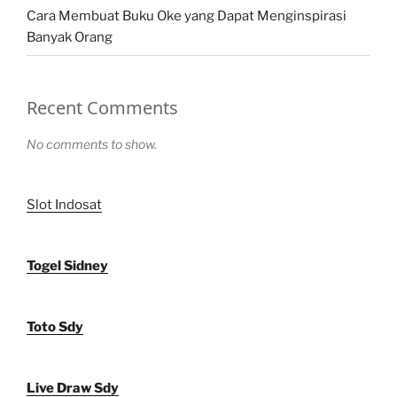
Cara Membuat Buku Oke yang Dapat Menginspirasi
Banyak Orang
Recent Comments
No comments to show.
Slot Indosat
Togel Sidney
Toto Sdy
Live Draw Sdy