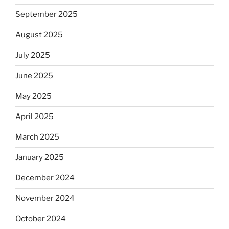
September 2025
August 2025
July 2025
June 2025
May 2025
April 2025
March 2025
January 2025
December 2024
November 2024
October 2024