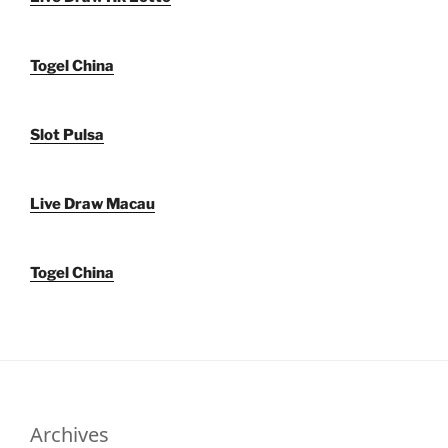
Togel China
Slot Pulsa
Live Draw Macau
Togel China
Archives