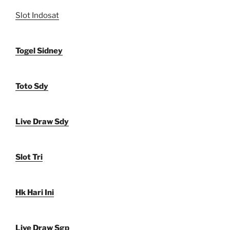
Slot Indosat
Togel Sidney
Toto Sdy
Live Draw Sdy
Slot Tri
Hk Hari Ini
Live Draw Sgp