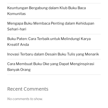
Keuntungan Bergabung dalam Klub Buku Baca
Komunitas
Mengapa Buku Membaca Penting dalam Kehidupan
Sehari-hari
Buku Paten: Cara Terbaik untuk Melindungi Karya
Kreatif Anda
Inovasi Terbaru dalam Desain Buku Tulis yang Menarik
Cara Membuat Buku Oke yang Dapat Menginspirasi
Banyak Orang
Recent Comments
No comments to show.