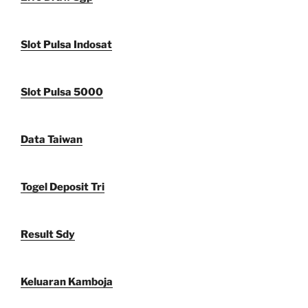
Slot Pulsa Indosat
Slot Pulsa 5000
Data Taiwan
Togel Deposit Tri
Result Sdy
Keluaran Kamboja