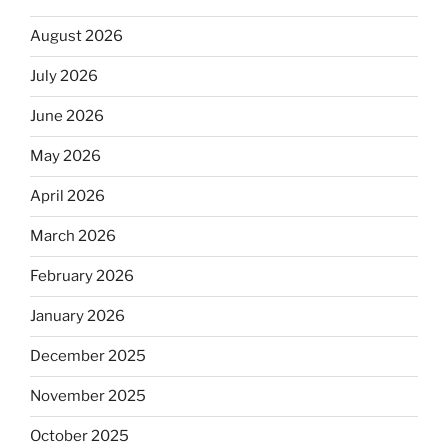
August 2026
July 2026
June 2026
May 2026
April 2026
March 2026
February 2026
January 2026
December 2025
November 2025
October 2025