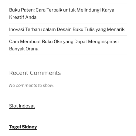
Buku Paten: Cara Terbaik untuk Melindungi Karya
Kreatif Anda
Inovasi Terbaru dalam Desain Buku Tulis yang Menarik
Cara Membuat Buku Oke yang Dapat Menginspirasi
Banyak Orang
Recent Comments
No comments to show.
Slot Indosat
Togel Sidney