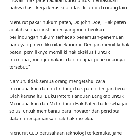
inovasi, hak paten adalah kunci untuk memastikan
bahwa hasil kerja keras kita tidak dicuri oleh orang lain.
Menurut pakar hukum paten, Dr. John Doe, “Hak paten
adalah sebuah instrumen yang memberikan
perlindungan hukum terhadap penemuan-penemuan
baru yang memiliki nilai ekonomi. Dengan memiliki hak
paten, pemiliknya memiliki hak eksklusif untuk
membuat, menggunakan, dan menjual penemuannya
tersebut.”
Namun, tidak semua orang mengetahui cara
mendapatkan dan melindungi hak paten dengan benar.
Oleh karena itu, Buku Paten: Panduan Lengkap untuk
Mendapatkan dan Melindungi Hak Paten hadir sebagai
solusi untuk membantu para inovator dan pencipta
dalam mengamankan hak-hak mereka.
Menurut CEO perusahaan teknologi terkemuka, Jane