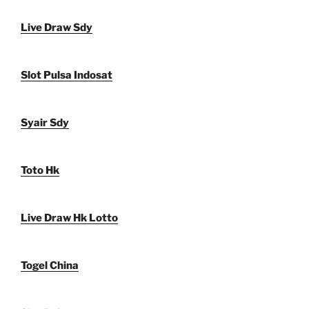
Live Draw Sdy
Slot Pulsa Indosat
Syair Sdy
Toto Hk
Live Draw Hk Lotto
Togel China