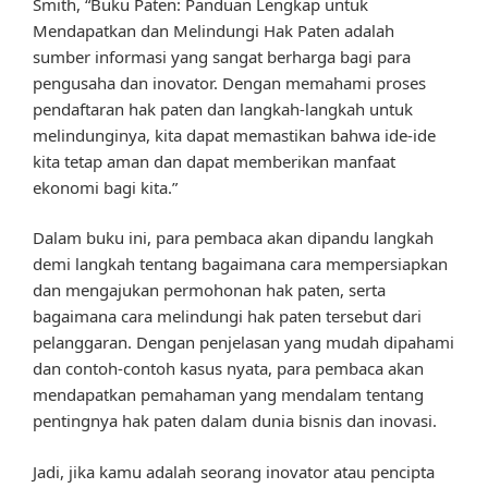
Smith, “Buku Paten: Panduan Lengkap untuk
Mendapatkan dan Melindungi Hak Paten adalah
sumber informasi yang sangat berharga bagi para
pengusaha dan inovator. Dengan memahami proses
pendaftaran hak paten dan langkah-langkah untuk
melindunginya, kita dapat memastikan bahwa ide-ide
kita tetap aman dan dapat memberikan manfaat
ekonomi bagi kita.”
Dalam buku ini, para pembaca akan dipandu langkah
demi langkah tentang bagaimana cara mempersiapkan
dan mengajukan permohonan hak paten, serta
bagaimana cara melindungi hak paten tersebut dari
pelanggaran. Dengan penjelasan yang mudah dipahami
dan contoh-contoh kasus nyata, para pembaca akan
mendapatkan pemahaman yang mendalam tentang
pentingnya hak paten dalam dunia bisnis dan inovasi.
Jadi, jika kamu adalah seorang inovator atau pencipta