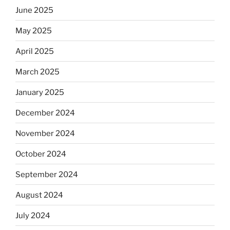
June 2025
May 2025
April 2025
March 2025
January 2025
December 2024
November 2024
October 2024
September 2024
August 2024
July 2024