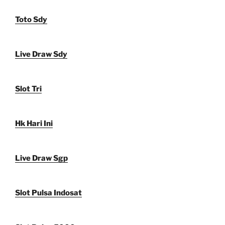
Toto Sdy
Live Draw Sdy
Slot Tri
Hk Hari Ini
Live Draw Sgp
Slot Pulsa Indosat