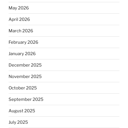
May 2026
April 2026
March 2026
February 2026
January 2026
December 2025
November 2025
October 2025
September 2025
August 2025
July 2025