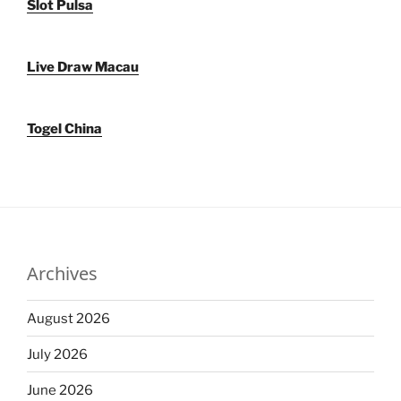
Slot Pulsa
Live Draw Macau
Togel China
Archives
August 2026
July 2026
June 2026