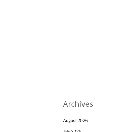
Archives
August 2026
July 2026