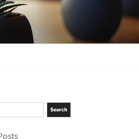
Search
Posts