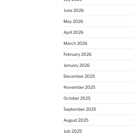
June 2026
May 2026
April 2026
March 2026
February 2026
January 2026
December 2025
November 2025
October 2025
September 2025
August 2025
July 2025