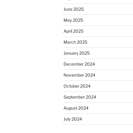
June 2025
May 2025
April 2025
March 2025
January 2025
December 2024
November 2024
October 2024
September 2024
August 2024
July 2024