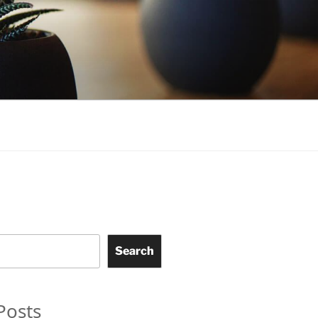
Search
Posts