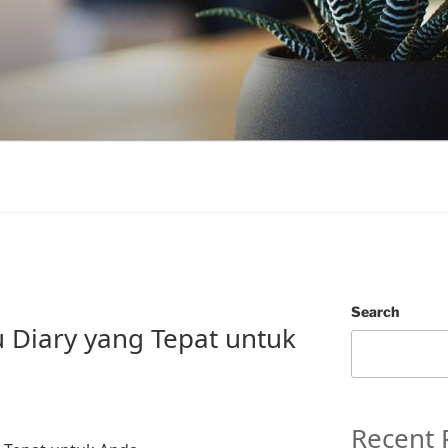
Search
 Diary yang Tepat untuk
Recent 