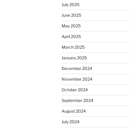
July 2025
June 2025
May 2025
April 2025
March 2025
January 2025
December 2024
November 2024
October 2024
September 2024
August 2024
July 2024