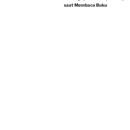
saat Membaca Buku