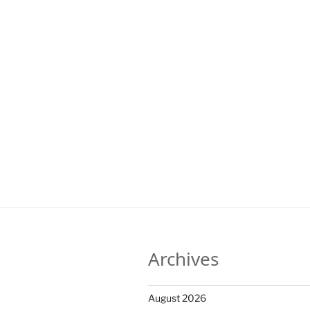
Archives
August 2026