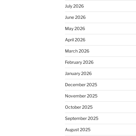
July 2026
June 2026
May 2026
April 2026
March 2026
February 2026
January 2026
December 2025
November 2025
October 2025
September 2025
August 2025