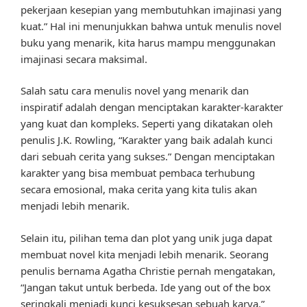
pekerjaan kesepian yang membutuhkan imajinasi yang
kuat.” Hal ini menunjukkan bahwa untuk menulis novel
buku yang menarik, kita harus mampu menggunakan
imajinasi secara maksimal.
Salah satu cara menulis novel yang menarik dan
inspiratif adalah dengan menciptakan karakter-karakter
yang kuat dan kompleks. Seperti yang dikatakan oleh
penulis J.K. Rowling, “Karakter yang baik adalah kunci
dari sebuah cerita yang sukses.” Dengan menciptakan
karakter yang bisa membuat pembaca terhubung
secara emosional, maka cerita yang kita tulis akan
menjadi lebih menarik.
Selain itu, pilihan tema dan plot yang unik juga dapat
membuat novel kita menjadi lebih menarik. Seorang
penulis bernama Agatha Christie pernah mengatakan,
“Jangan takut untuk berbeda. Ide yang out of the box
seringkali menjadi kunci kesuksesan sebuah karya.”