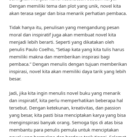
Dengan memiliki tema dan plot yang unik, novel kita
akan terasa segar dan bisa menarik perhatian pembaca.
Tidak hanya itu, penulisan yang mengandung pesan
moral dan inspiratif juga akan membuat novel kita
menjadi lebih berarti. Seperti yang dikatakan oleh
penulis Paulo Coelho, “Setiap kata yang kita tulis harus
memiliki makna dan memberikan inspirasi bagi
pembaca.” Dengan menulis dengan tujuan memberikan
inspirasi, novel kita akan memiliki daya tarik yang lebih
besar.
Jadi, jika kita ingin menulis novel buku yang menarik
dan inspiratif, kita perlu memperhatikan beberapa hal
tersebut. Dengan ketekunan, kreativitas, dan passion
yang besar, kita pasti bisa menciptakan karya yang bisa
menginspirasi banyak orang. Semoga tips di atas bisa
membantu para penulis pemula untuk menciptakan
novel yang bermakna dan berdaya tarik tinggi. Selamat