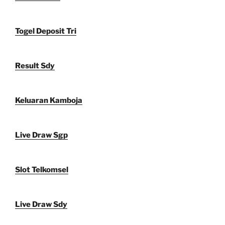
Togel Deposit Tri
Result Sdy
Keluaran Kamboja
Live Draw Sgp
Slot Telkomsel
Live Draw Sdy