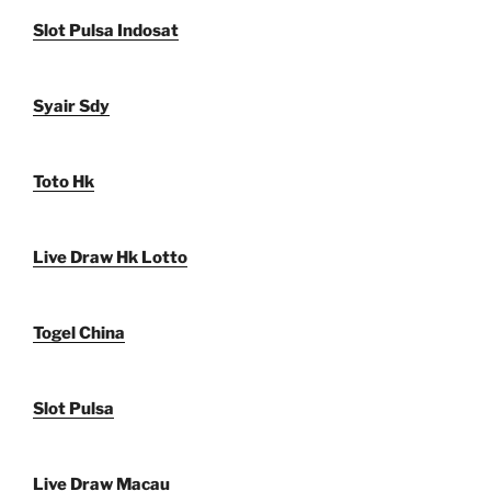
Slot Pulsa Indosat
Syair Sdy
Toto Hk
Live Draw Hk Lotto
Togel China
Slot Pulsa
Live Draw Macau