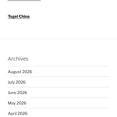
Togel China
Archives
August 2026
July 2026
June 2026
May 2026
April 2026