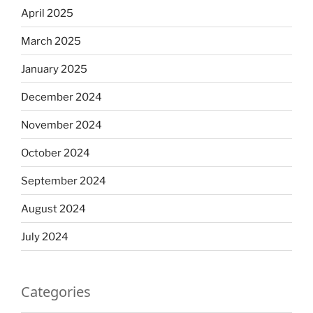
April 2025
March 2025
January 2025
December 2024
November 2024
October 2024
September 2024
August 2024
July 2024
Categories