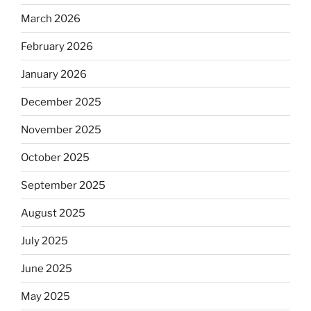
March 2026
February 2026
January 2026
December 2025
November 2025
October 2025
September 2025
August 2025
July 2025
June 2025
May 2025