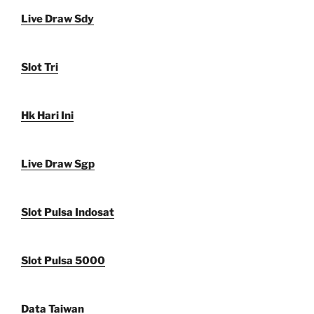
Live Draw Sdy
Slot Tri
Hk Hari Ini
Live Draw Sgp
Slot Pulsa Indosat
Slot Pulsa 5000
Data Taiwan