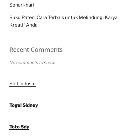
Sehari-hari
Buku Paten: Cara Terbaik untuk Melindungi Karya
Kreatif Anda
Recent Comments
No comments to show.
Slot Indosat
Togel Sidney
Toto Sdy