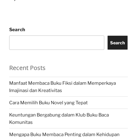
Search
Search
Recent Posts
Manfaat Membaca Buku Fiksi dalam Memperkaya
Imajinasi dan Kreativitas
Cara Memilih Buku Novel yang Tepat
Keuntungan Bergabung dalam Klub Buku Baca
Komunitas
Mengapa Buku Membaca Penting dalam Kehidupan