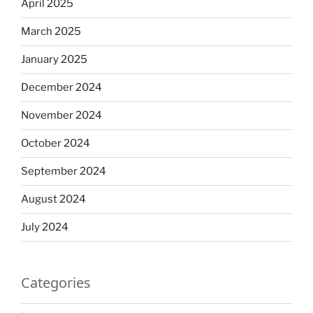
April 2025
March 2025
January 2025
December 2024
November 2024
October 2024
September 2024
August 2024
July 2024
Categories