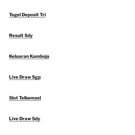
Togel Deposit Tri
Result Sdy
Keluaran Kamboja
Live Draw Sgp
Slot Telkomsel
Live Draw Sdy