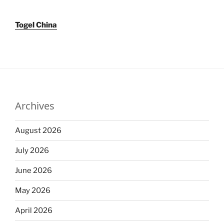
Togel China
Archives
August 2026
July 2026
June 2026
May 2026
April 2026