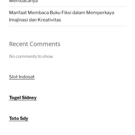
Membacanya
Manfaat Membaca Buku Fiksi dalam Memperkaya
Imajinasi dan Kreativitas
Recent Comments
No comments to show.
Slot Indosat
Togel Sidney
Toto Sdy