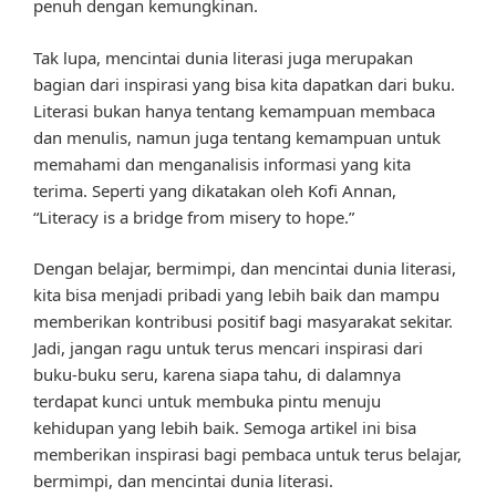
penuh dengan kemungkinan.
Tak lupa, mencintai dunia literasi juga merupakan
bagian dari inspirasi yang bisa kita dapatkan dari buku.
Literasi bukan hanya tentang kemampuan membaca
dan menulis, namun juga tentang kemampuan untuk
memahami dan menganalisis informasi yang kita
terima. Seperti yang dikatakan oleh Kofi Annan,
“Literacy is a bridge from misery to hope.”
Dengan belajar, bermimpi, dan mencintai dunia literasi,
kita bisa menjadi pribadi yang lebih baik dan mampu
memberikan kontribusi positif bagi masyarakat sekitar.
Jadi, jangan ragu untuk terus mencari inspirasi dari
buku-buku seru, karena siapa tahu, di dalamnya
terdapat kunci untuk membuka pintu menuju
kehidupan yang lebih baik. Semoga artikel ini bisa
memberikan inspirasi bagi pembaca untuk terus belajar,
bermimpi, dan mencintai dunia literasi.