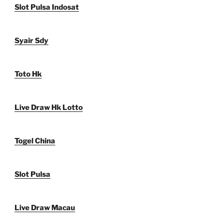
Slot Pulsa Indosat
Syair Sdy
Toto Hk
Live Draw Hk Lotto
Togel China
Slot Pulsa
Live Draw Macau