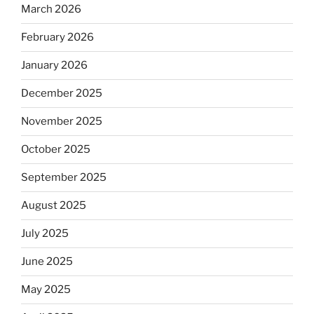
March 2026
February 2026
January 2026
December 2025
November 2025
October 2025
September 2025
August 2025
July 2025
June 2025
May 2025