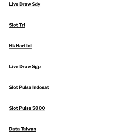
Live Draw Sdy
Slot Tri
Hk Hari Ini
Live Draw Sgp
Slot Pulsa Indosat
Slot Pulsa 5000
Data Taiwan