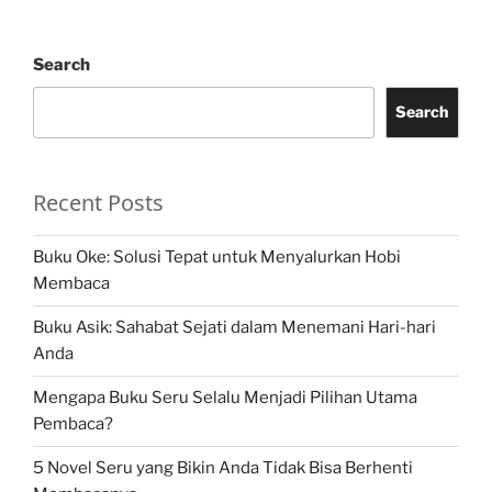
Search
Search
Recent Posts
Buku Oke: Solusi Tepat untuk Menyalurkan Hobi
Membaca
Buku Asik: Sahabat Sejati dalam Menemani Hari-hari
Anda
Mengapa Buku Seru Selalu Menjadi Pilihan Utama
Pembaca?
5 Novel Seru yang Bikin Anda Tidak Bisa Berhenti