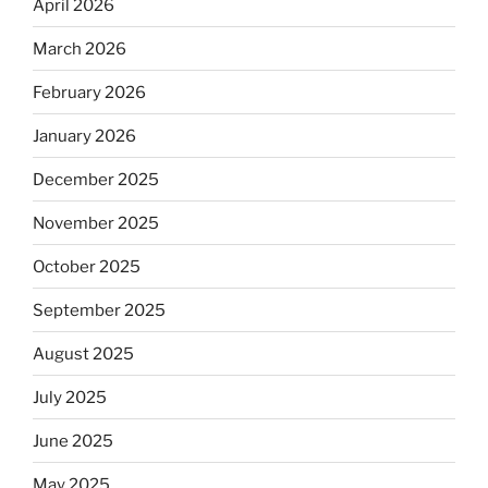
April 2026
March 2026
February 2026
January 2026
December 2025
November 2025
October 2025
September 2025
August 2025
July 2025
June 2025
May 2025