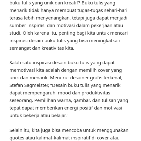
buku tulis yang unik dan kreatif? Buku tulis yang
menarik tidak hanya membuat tugas-tugas sehari-hari
terasa lebih menyenangkan, tetapi juga dapat menjadi
sumber inspirasi dan motivasi dalam pekerjaan atau
studi. Oleh karena itu, penting bagi kita untuk mencari
inspirasi desain buku tulis yang bisa meningkatkan
semangat dan kreativitas kita.
Salah satu inspirasi desain buku tulis yang dapat
memotivasi kita adalah dengan memilih cover yang
unik dan menarik. Menurut desainer grafis terkenal,
Stefan Sagmeister, “Desain buku tulis yang menarik
dapat mempengaruhi mood dan produktivitas
seseorang. Pemilihan warna, gambar, dan tulisan yang
tepat dapat memberikan energi positif dan motivasi
untuk bekerja atau belajar.”
Selain itu, kita juga bisa mencoba untuk menggunakan
quotes atau kalimat-kalimat inspiratif di cover atau