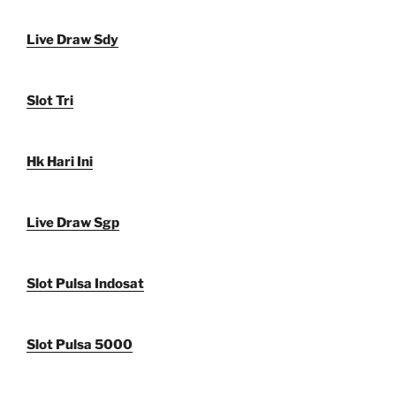
Live Draw Sdy
Slot Tri
Hk Hari Ini
Live Draw Sgp
Slot Pulsa Indosat
Slot Pulsa 5000