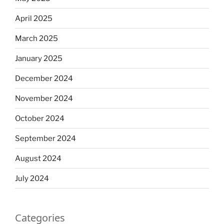
April 2025
March 2025
January 2025
December 2024
November 2024
October 2024
September 2024
August 2024
July 2024
Categories