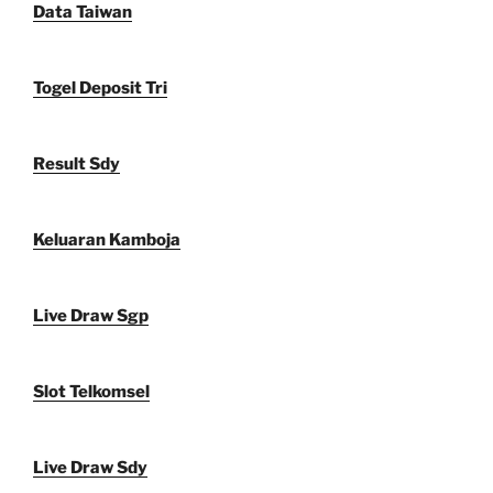
Data Taiwan
Togel Deposit Tri
Result Sdy
Keluaran Kamboja
Live Draw Sgp
Slot Telkomsel
Live Draw Sdy