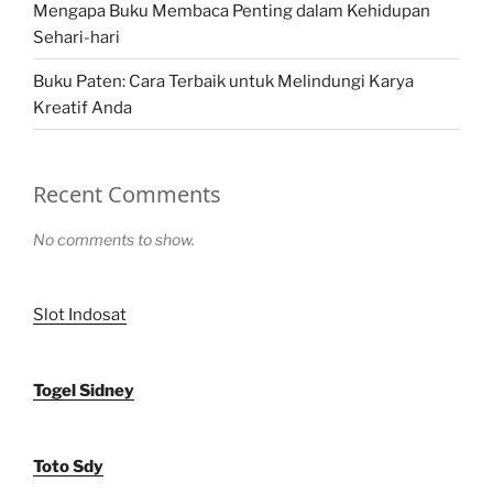
Mengapa Buku Membaca Penting dalam Kehidupan
Sehari-hari
Buku Paten: Cara Terbaik untuk Melindungi Karya
Kreatif Anda
Recent Comments
No comments to show.
Slot Indosat
Togel Sidney
Toto Sdy