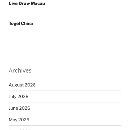
Live Draw Macau
Togel China
Archives
August 2026
July 2026
June 2026
May 2026