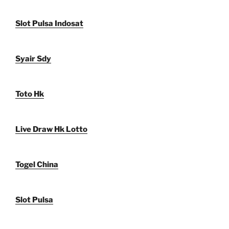
Slot Pulsa Indosat
Syair Sdy
Toto Hk
Live Draw Hk Lotto
Togel China
Slot Pulsa