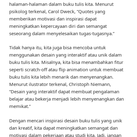
halaman-halaman dalam buku tulis kita. Menurut
psikolog terkenal, Carol Dweck, “Quotes yang
memberikan motivasi dan inspirasi dapat
meningkatkan kepercayaan diri dan semangat
seseorang dalam menyelesaikan tugas-tugasnya.”
Tidak hanya itu, kita juga bisa mencoba untuk
menggunakan desain yang interaktif atau unik dalam
buku tulis kita. Misalnya, kita bisa menambahkan fitur
seperti scratch-off atau flip animation untuk membuat
buku tulis kita lebih menarik dan menyenangkan.
Menurut ilustrator terkenal, Christoph Niemann,
“Desain yang interaktif dapat membuat pengalaman
belajar atau bekerja menjadi lebih menyenangkan dan
memikat.”
Dengan mencari inspirasi desain buku tulis yang unik
dan kreatif, kita dapat meningkatkan semangat dan
motivasi dalam pekerjaan atau studi kita. Jadi, jangan