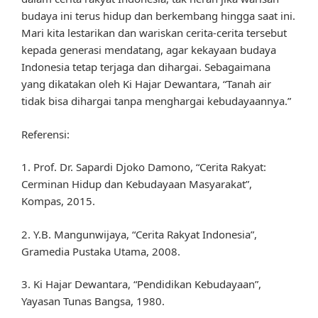
budaya ini terus hidup dan berkembang hingga saat ini.
Mari kita lestarikan dan wariskan cerita-cerita tersebut
kepada generasi mendatang, agar kekayaan budaya
Indonesia tetap terjaga dan dihargai. Sebagaimana
yang dikatakan oleh Ki Hajar Dewantara, “Tanah air
tidak bisa dihargai tanpa menghargai kebudayaannya.”
Referensi:
1. Prof. Dr. Sapardi Djoko Damono, “Cerita Rakyat:
Cerminan Hidup dan Kebudayaan Masyarakat”,
Kompas, 2015.
2. Y.B. Mangunwijaya, “Cerita Rakyat Indonesia”,
Gramedia Pustaka Utama, 2008.
3. Ki Hajar Dewantara, “Pendidikan Kebudayaan”,
Yayasan Tunas Bangsa, 1980.