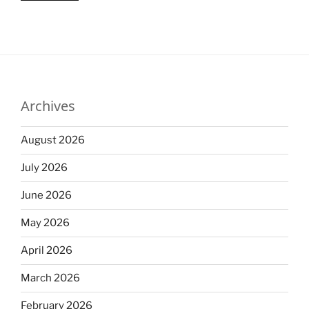
Archives
August 2026
July 2026
June 2026
May 2026
April 2026
March 2026
February 2026