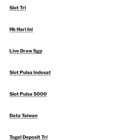
Slot Tri
Hk Hari Ini
Live Draw Sgp
Slot Pulsa Indosat
Slot Pulsa 5000
Data Taiwan
Togel Deposit Tri