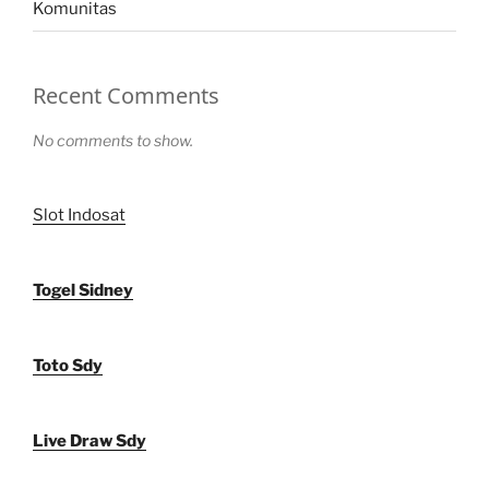
Komunitas
Recent Comments
No comments to show.
Slot Indosat
Togel Sidney
Toto Sdy
Live Draw Sdy