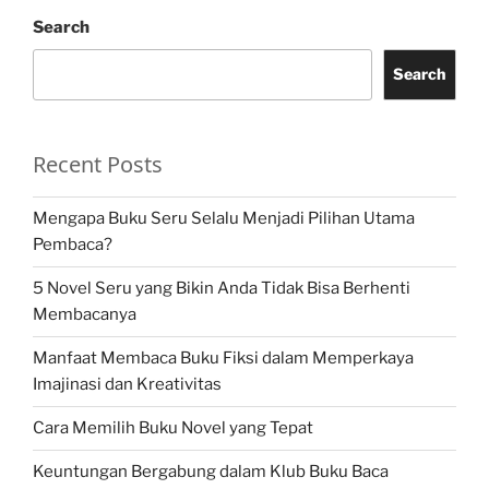
Search
Search
Recent Posts
Mengapa Buku Seru Selalu Menjadi Pilihan Utama
Pembaca?
5 Novel Seru yang Bikin Anda Tidak Bisa Berhenti
Membacanya
Manfaat Membaca Buku Fiksi dalam Memperkaya
Imajinasi dan Kreativitas
Cara Memilih Buku Novel yang Tepat
Keuntungan Bergabung dalam Klub Buku Baca