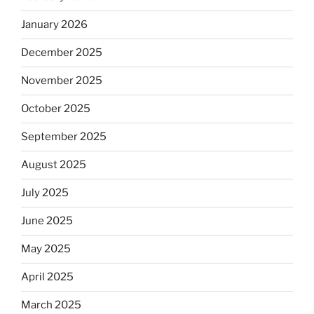
January 2026
December 2025
November 2025
October 2025
September 2025
August 2025
July 2025
June 2025
May 2025
April 2025
March 2025