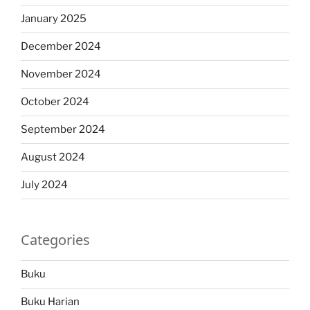
January 2025
December 2024
November 2024
October 2024
September 2024
August 2024
July 2024
Categories
Buku
Buku Harian