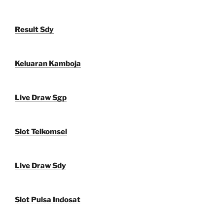
Result Sdy
Keluaran Kamboja
Live Draw Sgp
Slot Telkomsel
Live Draw Sdy
Slot Pulsa Indosat