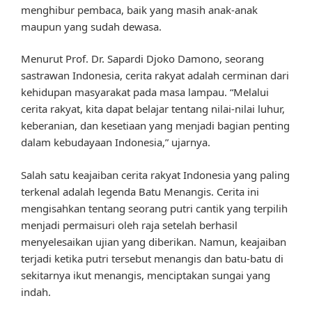
menghibur pembaca, baik yang masih anak-anak
maupun yang sudah dewasa.
Menurut Prof. Dr. Sapardi Djoko Damono, seorang
sastrawan Indonesia, cerita rakyat adalah cerminan dari
kehidupan masyarakat pada masa lampau. “Melalui
cerita rakyat, kita dapat belajar tentang nilai-nilai luhur,
keberanian, dan kesetiaan yang menjadi bagian penting
dalam kebudayaan Indonesia,” ujarnya.
Salah satu keajaiban cerita rakyat Indonesia yang paling
terkenal adalah legenda Batu Menangis. Cerita ini
mengisahkan tentang seorang putri cantik yang terpilih
menjadi permaisuri oleh raja setelah berhasil
menyelesaikan ujian yang diberikan. Namun, keajaiban
terjadi ketika putri tersebut menangis dan batu-batu di
sekitarnya ikut menangis, menciptakan sungai yang
indah.