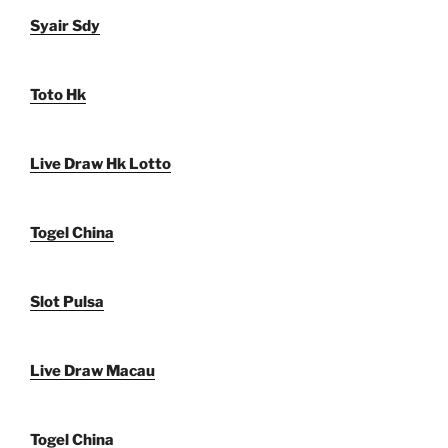
Syair Sdy
Toto Hk
Live Draw Hk Lotto
Togel China
Slot Pulsa
Live Draw Macau
Togel China