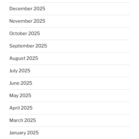
December 2025
November 2025
October 2025
September 2025
August 2025
July 2025
June 2025
May 2025
April 2025
March 2025
January 2025