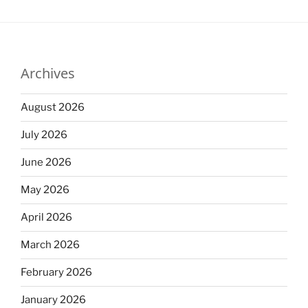
Archives
August 2026
July 2026
June 2026
May 2026
April 2026
March 2026
February 2026
January 2026