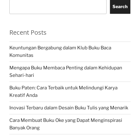
Search
Recent Posts
Keuntungan Bergabung dalam Klub Buku Baca
Komunitas
Mengapa Buku Membaca Penting dalam Kehidupan
Sehari-hari
Buku Paten: Cara Terbaik untuk Melindungi Karya
Kreatif Anda
Inovasi Terbaru dalam Desain Buku Tulis yang Menarik
Cara Membuat Buku Oke yang Dapat Menginspirasi
Banyak Orang