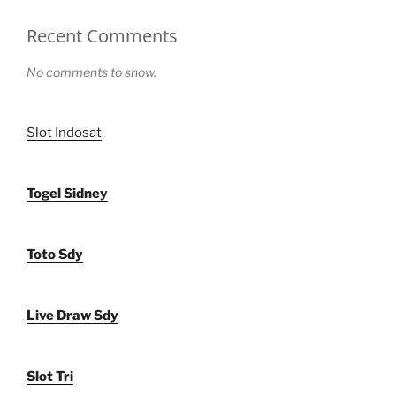
Recent Comments
No comments to show.
Slot Indosat
Togel Sidney
Toto Sdy
Live Draw Sdy
Slot Tri