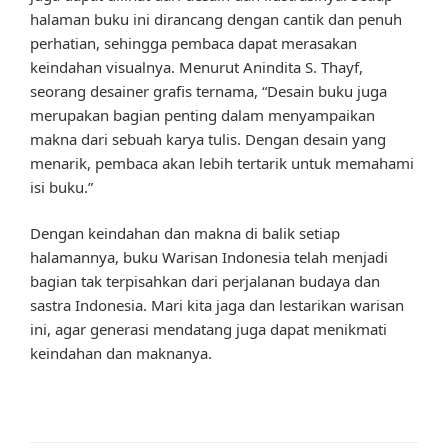
halaman buku ini dirancang dengan cantik dan penuh
perhatian, sehingga pembaca dapat merasakan
keindahan visualnya. Menurut Anindita S. Thayf,
seorang desainer grafis ternama, “Desain buku juga
merupakan bagian penting dalam menyampaikan
makna dari sebuah karya tulis. Dengan desain yang
menarik, pembaca akan lebih tertarik untuk memahami
isi buku.”
Dengan keindahan dan makna di balik setiap
halamannya, buku Warisan Indonesia telah menjadi
bagian tak terpisahkan dari perjalanan budaya dan
sastra Indonesia. Mari kita jaga dan lestarikan warisan
ini, agar generasi mendatang juga dapat menikmati
keindahan dan maknanya.