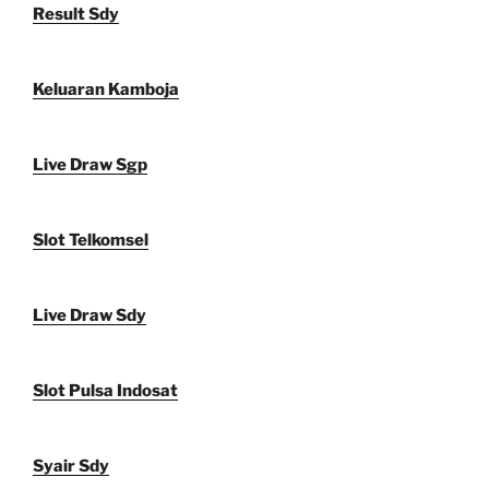
Result Sdy
Keluaran Kamboja
Live Draw Sgp
Slot Telkomsel
Live Draw Sdy
Slot Pulsa Indosat
Syair Sdy