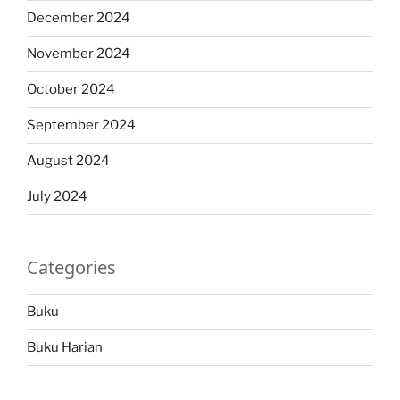
December 2024
November 2024
October 2024
September 2024
August 2024
July 2024
Categories
Buku
Buku Harian