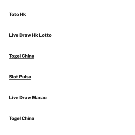
Toto Hk
Live Draw Hk Lotto
Togel China
Slot Pulsa
Live Draw Macau
Togel China