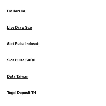
Hk Hari Ini
Live Draw Sgp
Slot Pulsa Indosat
Slot Pulsa 5000
Data Taiwan
Togel Deposit Tri