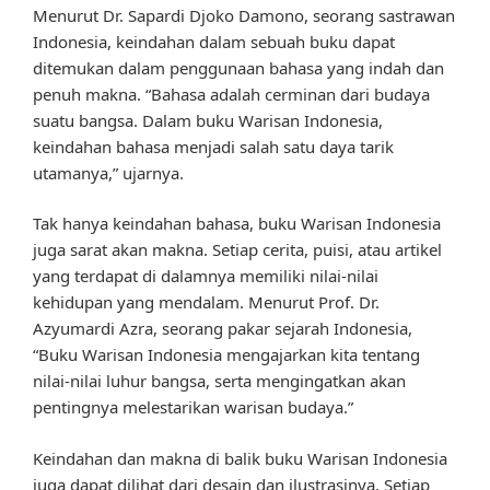
Menurut Dr. Sapardi Djoko Damono, seorang sastrawan
Indonesia, keindahan dalam sebuah buku dapat
ditemukan dalam penggunaan bahasa yang indah dan
penuh makna. “Bahasa adalah cerminan dari budaya
suatu bangsa. Dalam buku Warisan Indonesia,
keindahan bahasa menjadi salah satu daya tarik
utamanya,” ujarnya.
Tak hanya keindahan bahasa, buku Warisan Indonesia
juga sarat akan makna. Setiap cerita, puisi, atau artikel
yang terdapat di dalamnya memiliki nilai-nilai
kehidupan yang mendalam. Menurut Prof. Dr.
Azyumardi Azra, seorang pakar sejarah Indonesia,
“Buku Warisan Indonesia mengajarkan kita tentang
nilai-nilai luhur bangsa, serta mengingatkan akan
pentingnya melestarikan warisan budaya.”
Keindahan dan makna di balik buku Warisan Indonesia
juga dapat dilihat dari desain dan ilustrasinya. Setiap