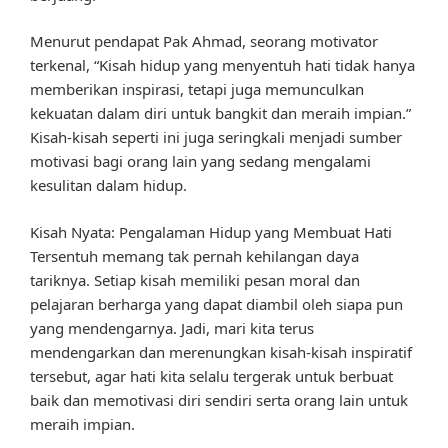
Menurut pendapat Pak Ahmad, seorang motivator
terkenal, “Kisah hidup yang menyentuh hati tidak hanya
memberikan inspirasi, tetapi juga memunculkan
kekuatan dalam diri untuk bangkit dan meraih impian.”
Kisah-kisah seperti ini juga seringkali menjadi sumber
motivasi bagi orang lain yang sedang mengalami
kesulitan dalam hidup.
Kisah Nyata: Pengalaman Hidup yang Membuat Hati
Tersentuh memang tak pernah kehilangan daya
tariknya. Setiap kisah memiliki pesan moral dan
pelajaran berharga yang dapat diambil oleh siapa pun
yang mendengarnya. Jadi, mari kita terus
mendengarkan dan merenungkan kisah-kisah inspiratif
tersebut, agar hati kita selalu tergerak untuk berbuat
baik dan memotivasi diri sendiri serta orang lain untuk
meraih impian.