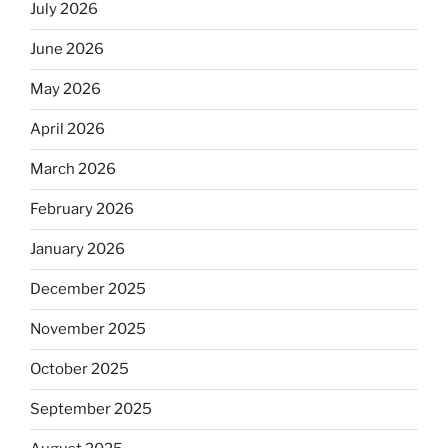
July 2026
June 2026
May 2026
April 2026
March 2026
February 2026
January 2026
December 2025
November 2025
October 2025
September 2025