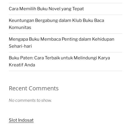
Cara Memilih Buku Novel yang Tepat
Keuntungan Bergabung dalam Klub Buku Baca
Komunitas
Mengapa Buku Membaca Penting dalam Kehidupan
Sehari-hari
Buku Paten: Cara Terbaik untuk Melindungi Karya
Kreatif Anda
Recent Comments
No comments to show.
Slot Indosat