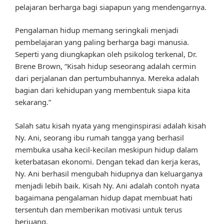
pelajaran berharga bagi siapapun yang mendengarnya.
Pengalaman hidup memang seringkali menjadi
pembelajaran yang paling berharga bagi manusia.
Seperti yang diungkapkan oleh psikolog terkenal, Dr.
Brene Brown, “Kisah hidup seseorang adalah cermin
dari perjalanan dan pertumbuhannya. Mereka adalah
bagian dari kehidupan yang membentuk siapa kita
sekarang.”
Salah satu kisah nyata yang menginspirasi adalah kisah
Ny. Ani, seorang ibu rumah tangga yang berhasil
membuka usaha kecil-kecilan meskipun hidup dalam
keterbatasan ekonomi. Dengan tekad dan kerja keras,
Ny. Ani berhasil mengubah hidupnya dan keluarganya
menjadi lebih baik. Kisah Ny. Ani adalah contoh nyata
bagaimana pengalaman hidup dapat membuat hati
tersentuh dan memberikan motivasi untuk terus
berjuang.