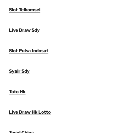
Slot Telkomsel
Live Draw Sdy
Slot Pulsa Indosat
Syair Sdy
Toto Hk
Live Draw Hk Lotto
Togel China