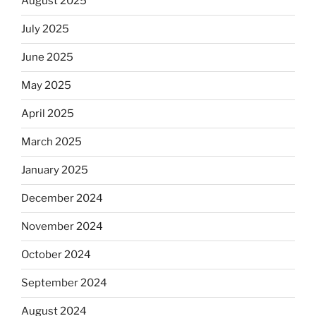
August 2025
July 2025
June 2025
May 2025
April 2025
March 2025
January 2025
December 2024
November 2024
October 2024
September 2024
August 2024