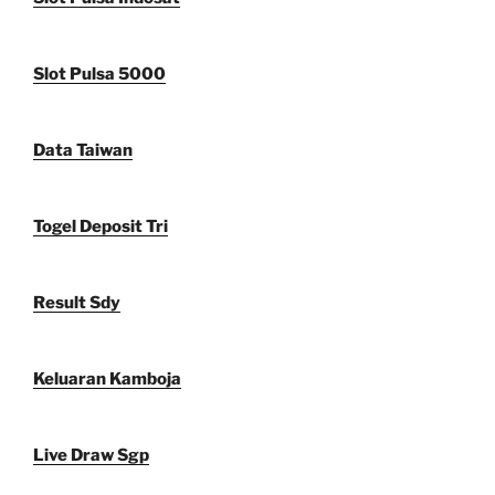
Slot Pulsa 5000
Data Taiwan
Togel Deposit Tri
Result Sdy
Keluaran Kamboja
Live Draw Sgp