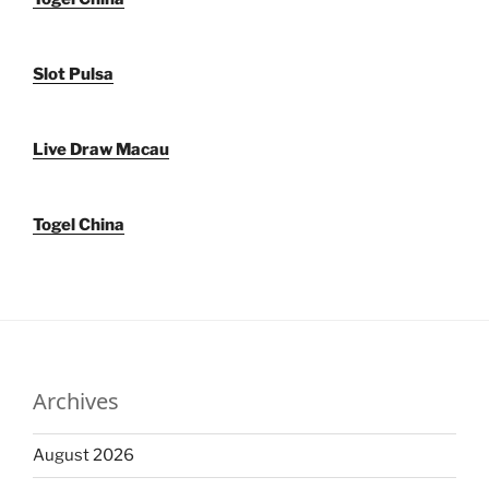
Slot Pulsa
Live Draw Macau
Togel China
Archives
August 2026