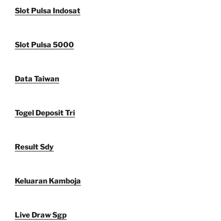
Slot Pulsa Indosat
Slot Pulsa 5000
Data Taiwan
Togel Deposit Tri
Result Sdy
Keluaran Kamboja
Live Draw Sgp