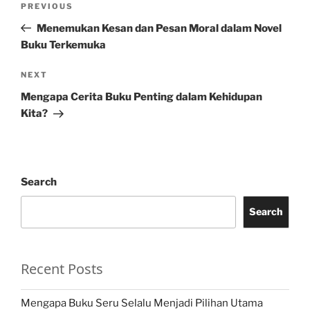
Previous
PREVIOUS
navigation
Post
Menemukan Kesan dan Pesan Moral dalam Novel
Buku Terkemuka
Next
NEXT
Post
Mengapa Cerita Buku Penting dalam Kehidupan
Kita?
Search
Search
Recent Posts
Mengapa Buku Seru Selalu Menjadi Pilihan Utama