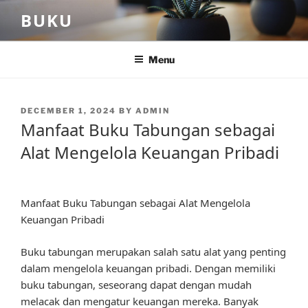
Skip
BUKU
to
content
Menu
POSTED
DECEMBER 1, 2024
BY
ADMIN
ON
Manfaat Buku Tabungan sebagai
Alat Mengelola Keuangan Pribadi
Manfaat Buku Tabungan sebagai Alat Mengelola
Keuangan Pribadi
Buku tabungan merupakan salah satu alat yang penting
dalam mengelola keuangan pribadi. Dengan memiliki
buku tabungan, seseorang dapat dengan mudah
melacak dan mengatur keuangan mereka. Banyak