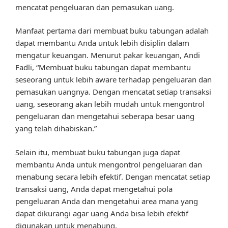
mencatat pengeluaran dan pemasukan uang.
Manfaat pertama dari membuat buku tabungan adalah
dapat membantu Anda untuk lebih disiplin dalam
mengatur keuangan. Menurut pakar keuangan, Andi
Fadli, “Membuat buku tabungan dapat membantu
seseorang untuk lebih aware terhadap pengeluaran dan
pemasukan uangnya. Dengan mencatat setiap transaksi
uang, seseorang akan lebih mudah untuk mengontrol
pengeluaran dan mengetahui seberapa besar uang
yang telah dihabiskan.”
Selain itu, membuat buku tabungan juga dapat
membantu Anda untuk mengontrol pengeluaran dan
menabung secara lebih efektif. Dengan mencatat setiap
transaksi uang, Anda dapat mengetahui pola
pengeluaran Anda dan mengetahui area mana yang
dapat dikurangi agar uang Anda bisa lebih efektif
digunakan untuk menabung.