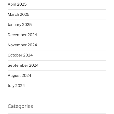
April 2025
March 2025
January 2025
December 2024
November 2024
October 2024
September 2024
August 2024
July 2024
Categories