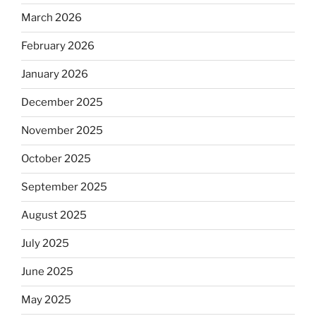
March 2026
February 2026
January 2026
December 2025
November 2025
October 2025
September 2025
August 2025
July 2025
June 2025
May 2025