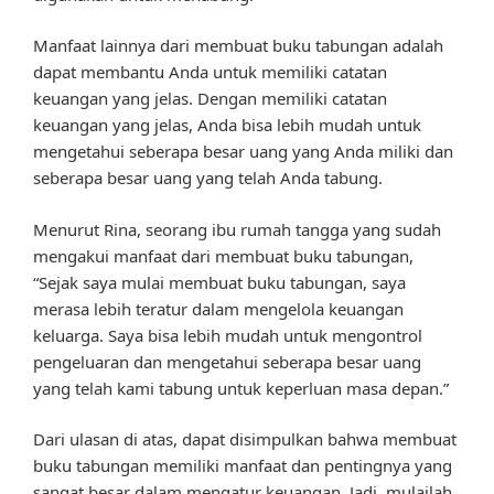
Manfaat lainnya dari membuat buku tabungan adalah
dapat membantu Anda untuk memiliki catatan
keuangan yang jelas. Dengan memiliki catatan
keuangan yang jelas, Anda bisa lebih mudah untuk
mengetahui seberapa besar uang yang Anda miliki dan
seberapa besar uang yang telah Anda tabung.
Menurut Rina, seorang ibu rumah tangga yang sudah
mengakui manfaat dari membuat buku tabungan,
“Sejak saya mulai membuat buku tabungan, saya
merasa lebih teratur dalam mengelola keuangan
keluarga. Saya bisa lebih mudah untuk mengontrol
pengeluaran dan mengetahui seberapa besar uang
yang telah kami tabung untuk keperluan masa depan.”
Dari ulasan di atas, dapat disimpulkan bahwa membuat
buku tabungan memiliki manfaat dan pentingnya yang
sangat besar dalam mengatur keuangan. Jadi, mulailah