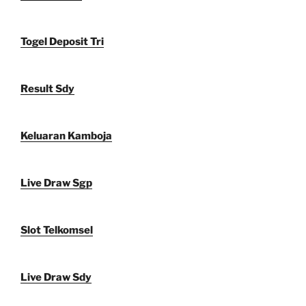
Togel Deposit Tri
Result Sdy
Keluaran Kamboja
Live Draw Sgp
Slot Telkomsel
Live Draw Sdy