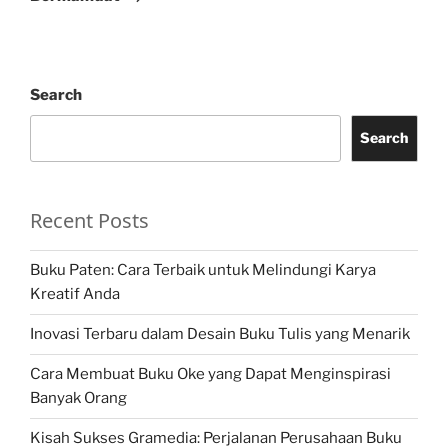
Search
Search
Recent Posts
Buku Paten: Cara Terbaik untuk Melindungi Karya
Kreatif Anda
Inovasi Terbaru dalam Desain Buku Tulis yang Menarik
Cara Membuat Buku Oke yang Dapat Menginspirasi
Banyak Orang
Kisah Sukses Gramedia: Perjalanan Perusahaan Buku