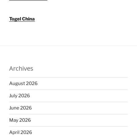
Togel China
Archives
August 2026
July 2026
June 2026
May 2026
April 2026