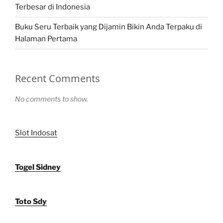
Terbesar di Indonesia
Buku Seru Terbaik yang Dijamin Bikin Anda Terpaku di
Halaman Pertama
Recent Comments
No comments to show.
Slot Indosat
Togel Sidney
Toto Sdy