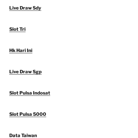
Live Draw Sdy
Slot Tri
Hk Hari Ini
Live Draw Sgp
Slot Pulsa Indosat
Slot Pulsa 5000
Data Taiwan