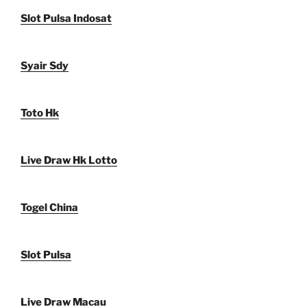
Slot Pulsa Indosat
Syair Sdy
Toto Hk
Live Draw Hk Lotto
Togel China
Slot Pulsa
Live Draw Macau