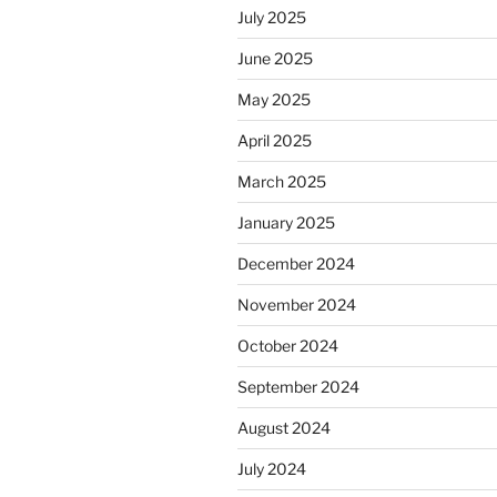
July 2025
June 2025
May 2025
April 2025
March 2025
January 2025
December 2024
November 2024
October 2024
September 2024
August 2024
July 2024