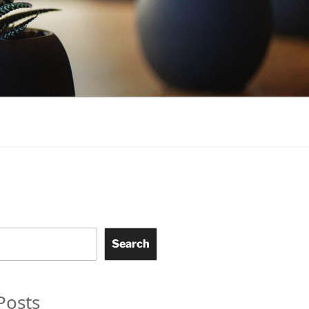
Search
Posts