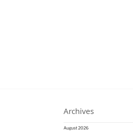
Archives
August 2026