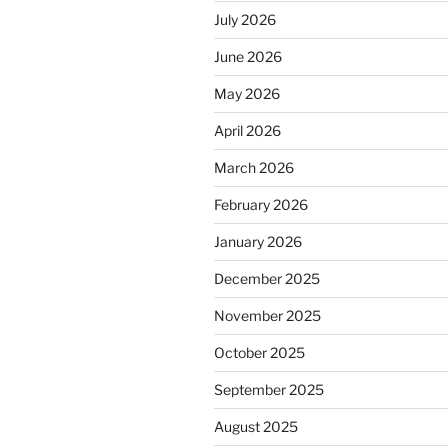
July 2026
June 2026
May 2026
April 2026
March 2026
February 2026
January 2026
December 2025
November 2025
October 2025
September 2025
August 2025