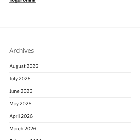
Togel China
Archives
August 2026
July 2026
June 2026
May 2026
April 2026
March 2026