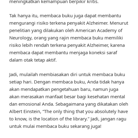
meningkatkan kemampuan berpikir kritis.
Tak hanya itu, membaca buku juga dapat membantu
mengurangi risiko terkena penyakit Alzheimer. Menurut
penelitian yang dilakukan oleh American Academy of
Neurology, orang yang rajin membaca buku memiliki
risiko lebih rendah terkena penyakit Alzheimer, karena
membaca dapat membantu menjaga koneksi saraf
dalam otak tetap aktif.
Jadi, mulailah membiasakan diri untuk membaca buku
setiap hari. Dengan membaca buku, Anda tidak hanya
akan mendapatkan pengetahuan baru, namun juga
akan merasakan manfaat besar bagi kesehatan mental
dan emosional Anda. Sebagaimana yang dikatakan oleh
Albert Einstein, “The only thing that you absolutely have
to know, is the location of the library.” Jadi, jangan ragu
untuk mulai membaca buku sekarang juga!