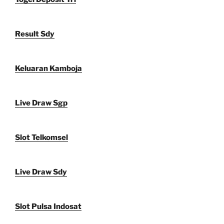
Result Sdy
Keluaran Kamboja
Live Draw Sgp
Slot Telkomsel
Live Draw Sdy
Slot Pulsa Indosat