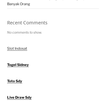
Banyak Orang
Recent Comments
No comments to show.
Slot Indosat
Togel Sidney
Toto Sdy
Live Draw Sdy