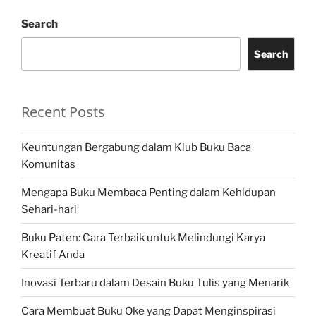
Search
Search
Recent Posts
Keuntungan Bergabung dalam Klub Buku Baca
Komunitas
Mengapa Buku Membaca Penting dalam Kehidupan
Sehari-hari
Buku Paten: Cara Terbaik untuk Melindungi Karya
Kreatif Anda
Inovasi Terbaru dalam Desain Buku Tulis yang Menarik
Cara Membuat Buku Oke yang Dapat Menginspirasi