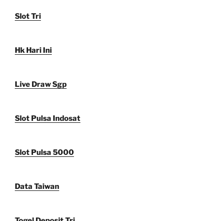
Slot Tri
Hk Hari Ini
Live Draw Sgp
Slot Pulsa Indosat
Slot Pulsa 5000
Data Taiwan
Togel Deposit Tri