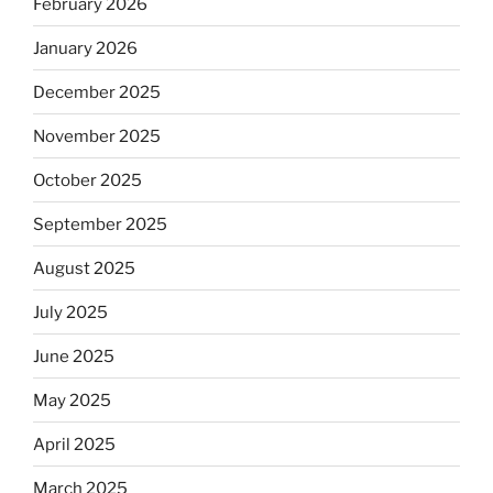
February 2026
January 2026
December 2025
November 2025
October 2025
September 2025
August 2025
July 2025
June 2025
May 2025
April 2025
March 2025