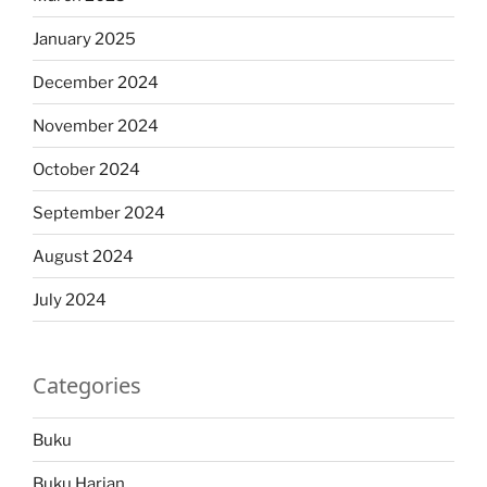
January 2025
December 2024
November 2024
October 2024
September 2024
August 2024
July 2024
Categories
Buku
Buku Harian