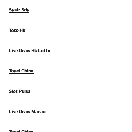
Syair Sdy
Toto Hk
Live Draw Hk Lotto
Togel China
Slot Pulsa
Live Draw Macau