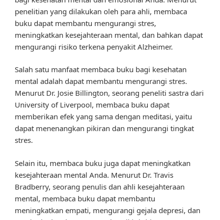
penelitian yang dilakukan oleh para ahli, membaca
buku dapat membantu mengurangi stres,
meningkatkan kesejahteraan mental, dan bahkan dapat
mengurangi risiko terkena penyakit Alzheimer.
Salah satu manfaat membaca buku bagi kesehatan
mental adalah dapat membantu mengurangi stres.
Menurut Dr. Josie Billington, seorang peneliti sastra dari
University of Liverpool, membaca buku dapat
memberikan efek yang sama dengan meditasi, yaitu
dapat menenangkan pikiran dan mengurangi tingkat
stres.
Selain itu, membaca buku juga dapat meningkatkan
kesejahteraan mental Anda. Menurut Dr. Travis
Bradberry, seorang penulis dan ahli kesejahteraan
mental, membaca buku dapat membantu
meningkatkan empati, mengurangi gejala depresi, dan