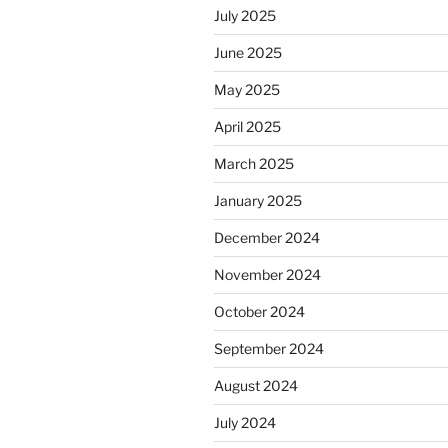
July 2025
June 2025
May 2025
April 2025
March 2025
January 2025
December 2024
November 2024
October 2024
September 2024
August 2024
July 2024