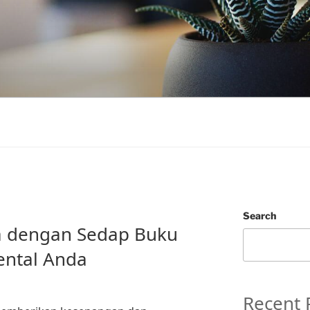
Search
 dengan Sedap Buku
ental Anda
Recent 