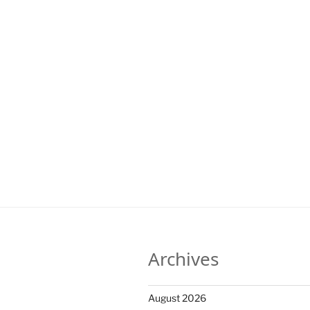
Archives
August 2026