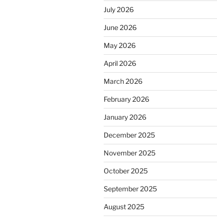
July 2026
June 2026
May 2026
April 2026
March 2026
February 2026
January 2026
December 2025
November 2025
October 2025
September 2025
August 2025