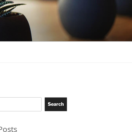
Search
Posts