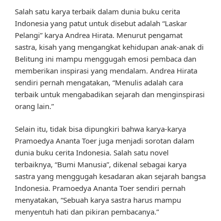
Salah satu karya terbaik dalam dunia buku cerita
Indonesia yang patut untuk disebut adalah “Laskar
Pelangi” karya Andrea Hirata. Menurut pengamat
sastra, kisah yang mengangkat kehidupan anak-anak di
Belitung ini mampu menggugah emosi pembaca dan
memberikan inspirasi yang mendalam. Andrea Hirata
sendiri pernah mengatakan, “Menulis adalah cara
terbaik untuk mengabadikan sejarah dan menginspirasi
orang lain.”
Selain itu, tidak bisa dipungkiri bahwa karya-karya
Pramoedya Ananta Toer juga menjadi sorotan dalam
dunia buku cerita Indonesia. Salah satu novel
terbaiknya, “Bumi Manusia”, dikenal sebagai karya
sastra yang menggugah kesadaran akan sejarah bangsa
Indonesia. Pramoedya Ananta Toer sendiri pernah
menyatakan, “Sebuah karya sastra harus mampu
menyentuh hati dan pikiran pembacanya.”