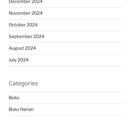
December 2024
November 2024
October 2024
September 2024
August 2024
July 2024
Categories
Buku
Buku Harian