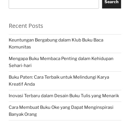
Search
Recent Posts
Keuntungan Bergabung dalam Klub Buku Baca
Komunitas
Mengapa Buku Membaca Penting dalam Kehidupan
Sehari-hari
Buku Paten: Cara Terbaik untuk Melindungi Karya
Kreatif Anda
Inovasi Terbaru dalam Desain Buku Tulis yang Menarik
Cara Membuat Buku Oke yang Dapat Menginspirasi
Banyak Orang