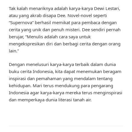
Tak kalah menariknya adalah karya-karya Dewi Lestari,
atau yang akrab disapa Dee. Novel-novel seperti
“Supernova” berhasil memikat para pembaca dengan
cerita yang unik dan penuh misteri. Dee sendiri pernah
berujar, “Menulis adalah cara saya untuk
mengekspresikan diri dan berbagi cerita dengan orang
lain.”
Dengan menelusuri karya-karya terbaik dalam dunia
buku cerita Indonesia, kita dapat menemukan beragam
inspirasi dan pemahaman yang mendalam tentang
kehidupan. Mari terus mendukung para pengarang
Indonesia agar karya-karya mereka terus menginspirasi
dan memperkaya dunia literasi tanah air.