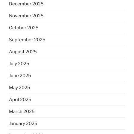
December 2025
November 2025
October 2025
September 2025
August 2025
July 2025
June 2025
May 2025
April 2025
March 2025
January 2025