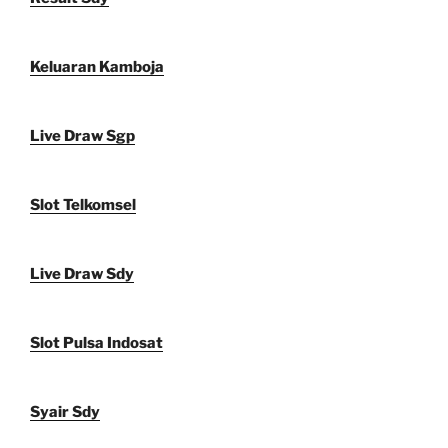
Keluaran Kamboja
Live Draw Sgp
Slot Telkomsel
Live Draw Sdy
Slot Pulsa Indosat
Syair Sdy