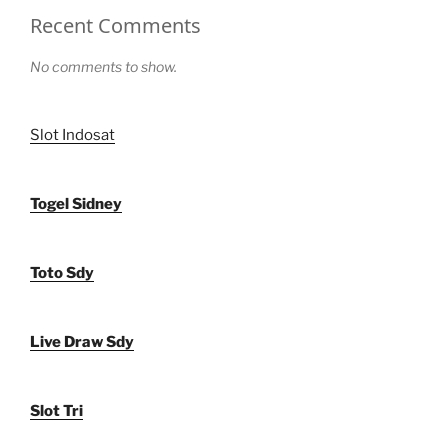
Recent Comments
No comments to show.
Slot Indosat
Togel Sidney
Toto Sdy
Live Draw Sdy
Slot Tri