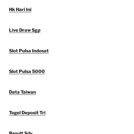
Hk Hari Ini
Live Draw Sgp
Slot Pulsa Indosat
Slot Pulsa 5000
Data Taiwan
Togel Deposit Tri
Result Sdy