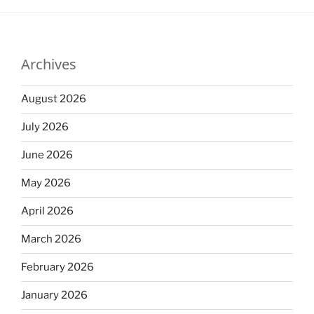
Archives
August 2026
July 2026
June 2026
May 2026
April 2026
March 2026
February 2026
January 2026