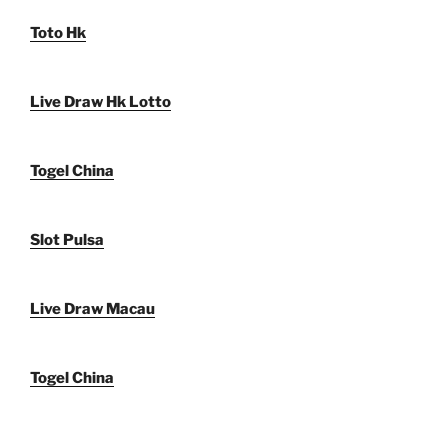
Toto Hk
Live Draw Hk Lotto
Togel China
Slot Pulsa
Live Draw Macau
Togel China