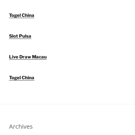
Togel China
Slot Pulsa
Live Draw Macau
Togel China
Archives