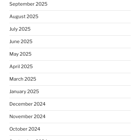
September 2025
August 2025
July 2025
June 2025
May 2025
April 2025
March 2025
January 2025
December 2024
November 2024
October 2024