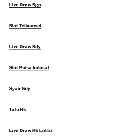
Live Draw Sgp
Slot Telkomsel
Live Draw Sdy
Slot Pulsa Indosat
Syair Sdy
Toto Hk
Live Draw Hk Lotto