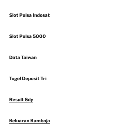
Slot Pulsa Indosat
Slot Pulsa 5000
Data Taiwan
Togel Deposit Tri
Result Sdy
Keluaran Kamboja