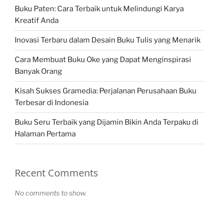
Buku Paten: Cara Terbaik untuk Melindungi Karya
Kreatif Anda
Inovasi Terbaru dalam Desain Buku Tulis yang Menarik
Cara Membuat Buku Oke yang Dapat Menginspirasi
Banyak Orang
Kisah Sukses Gramedia: Perjalanan Perusahaan Buku
Terbesar di Indonesia
Buku Seru Terbaik yang Dijamin Bikin Anda Terpaku di
Halaman Pertama
Recent Comments
No comments to show.