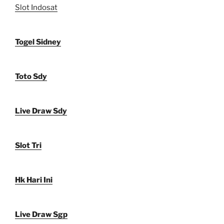
Slot Indosat
Togel Sidney
Toto Sdy
Live Draw Sdy
Slot Tri
Hk Hari Ini
Live Draw Sgp