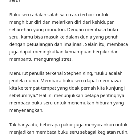
seru?
Buku seru adalah salah satu cara terbaik untuk
menghibur diri dan melarikan diri dari kehidupan
sehari-hari yang monoton. Dengan membaca buku
seru, kamu bisa masuk ke dalam dunia yang penuh
dengan petualangan dan imajinasi. Selain itu, membaca
juga dapat meningkatkan kemampuan berpikir dan
membantu mengurangi stres.
Menurut penulis terkenal Stephen King, “Buku adalah
jendela dunia. Membaca buku seru dapat membawa
kita ke tempat-tempat yang tidak pernah kita kunjungi
sebelumnya.” Hal ini menunjukkan betapa pentingnya
membaca buku seru untuk menemukan hiburan yang
menyenangkan.
Tak hanya itu, beberapa pakar juga menyarankan untuk
menjadikan membaca buku seru sebagai kegiatan rutin.