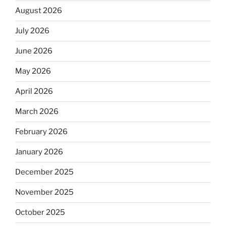
August 2026
July 2026
June 2026
May 2026
April 2026
March 2026
February 2026
January 2026
December 2025
November 2025
October 2025