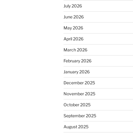
July 2026
June 2026
May 2026
April 2026
March 2026
February 2026
January 2026
December 2025
November 2025
October 2025
September 2025
August 2025