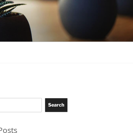
Search
Posts