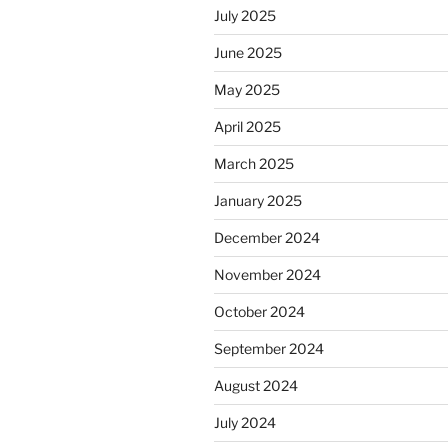
July 2025
June 2025
May 2025
April 2025
March 2025
January 2025
December 2024
November 2024
October 2024
September 2024
August 2024
July 2024