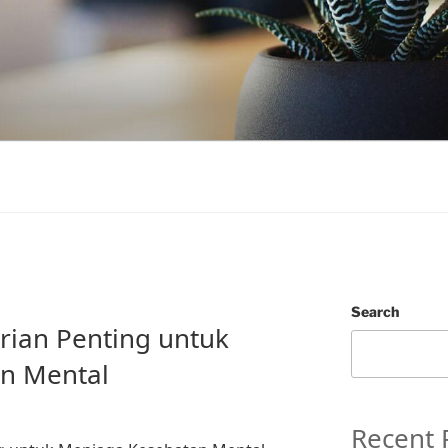
Search
ian Penting untuk
n Mental
Recent 