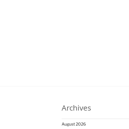
Archives
August 2026