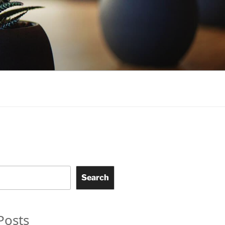
Search
Posts