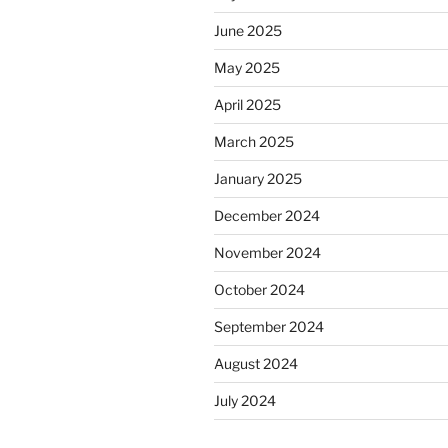
June 2025
May 2025
April 2025
March 2025
January 2025
December 2024
November 2024
October 2024
September 2024
August 2024
July 2024