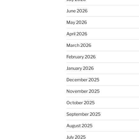
June 2026
May 2026
April 2026
March 2026
February 2026
January 2026
December 2025
November 2025
October 2025
September 2025
August 2025
July 2025