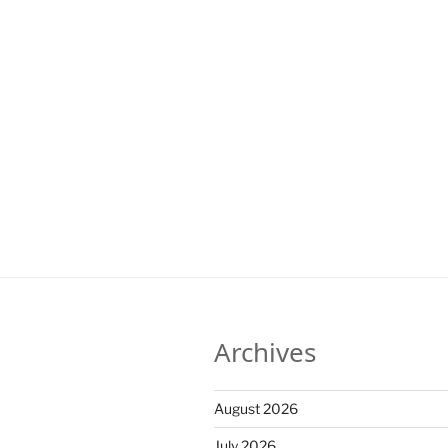
Archives
August 2026
July 2026