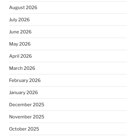
August 2026
July 2026
June 2026
May 2026
April 2026
March 2026
February 2026
January 2026
December 2025
November 2025
October 2025