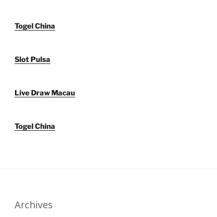
Togel China
Slot Pulsa
Live Draw Macau
Togel China
Archives