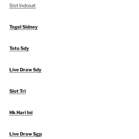
Slot Indosat
Togel Sidney
Toto Sdy
Live Draw Sdy
Slot Tri
Hk Hari Ini
Live Draw Sgp