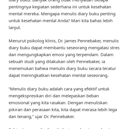
pentingnya kegiatan sederhana ini untuk kesehatan
mental mereka. Mengapa menulis diary buku penting
untuk kesehatan mental Anda? Mari kita bahas lebih
lanjut.
Menurut psikolog klinis, Dr. James Pennebaker, menulis
diary buku dapat membantu seseorang mengatasi stres
dan mengungkapkan emosi yang terpendam. Dalam
sebuah studi yang dilakukan oleh Pennebaker, ia
menemukan bahwa menulis diary buku secara teratur
dapat meningkatkan kesehatan mental seseorang.
“Menulis diary buku adalah cara yang efektif untuk
mengekspresikan diri dan melepaskan beban
emosional yang kita rasakan. Dengan menuliskan
pikiran dan perasaan kita, kita dapat merasa lebih lega
dan tenang,” ujar Dr. Pennebaker.