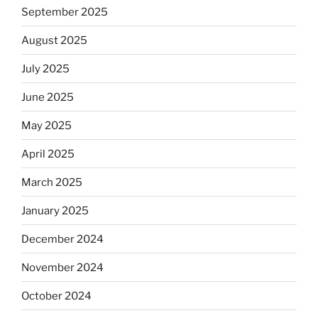
September 2025
August 2025
July 2025
June 2025
May 2025
April 2025
March 2025
January 2025
December 2024
November 2024
October 2024