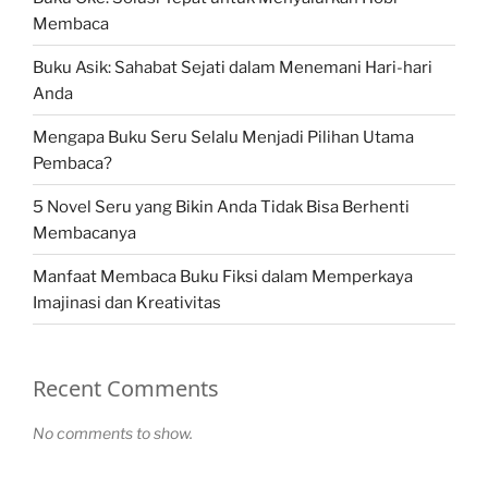
Membaca
Buku Asik: Sahabat Sejati dalam Menemani Hari-hari
Anda
Mengapa Buku Seru Selalu Menjadi Pilihan Utama
Pembaca?
5 Novel Seru yang Bikin Anda Tidak Bisa Berhenti
Membacanya
Manfaat Membaca Buku Fiksi dalam Memperkaya
Imajinasi dan Kreativitas
Recent Comments
No comments to show.