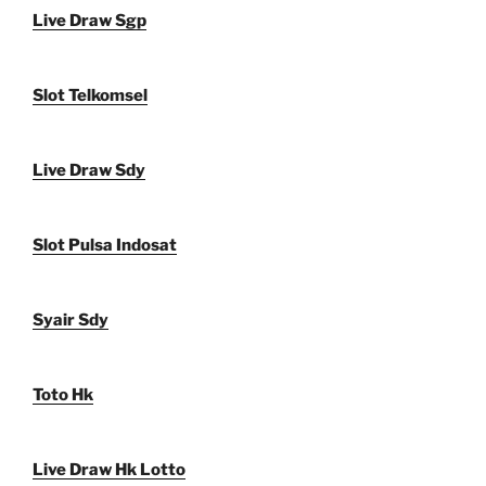
Live Draw Sgp
Slot Telkomsel
Live Draw Sdy
Slot Pulsa Indosat
Syair Sdy
Toto Hk
Live Draw Hk Lotto