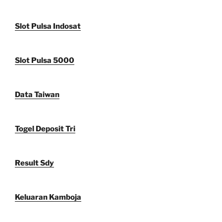
Slot Pulsa Indosat
Slot Pulsa 5000
Data Taiwan
Togel Deposit Tri
Result Sdy
Keluaran Kamboja