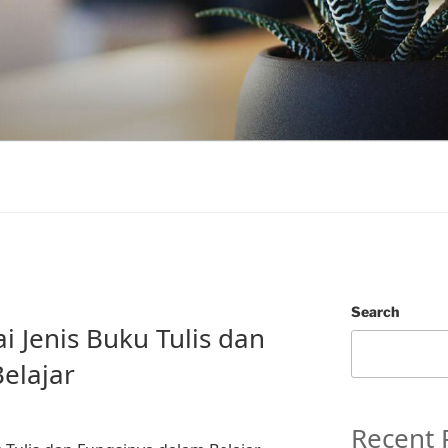
Search
 Jenis Buku Tulis dan
elajar
Recent 