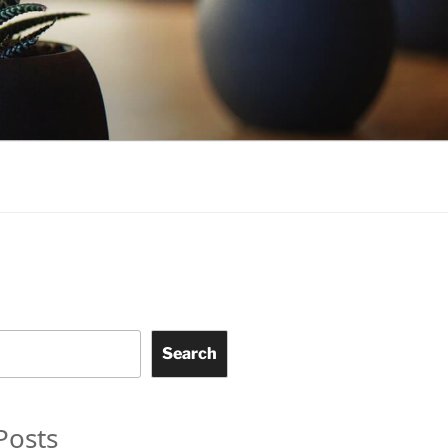
Search
Posts