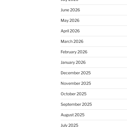
June 2026
May 2026
April 2026
March 2026
February 2026
January 2026
December 2025
November 2025
October 2025
September 2025
August 2025
July 2025