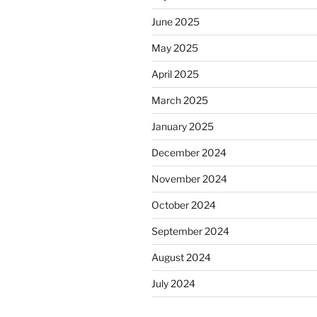
June 2025
May 2025
April 2025
March 2025
January 2025
December 2024
November 2024
October 2024
September 2024
August 2024
July 2024