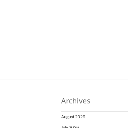
Archives
August 2026
July 2026