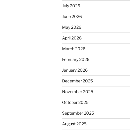
July 2026
June 2026
May 2026
April 2026
March 2026
February 2026
January 2026
December 2025
November 2025
October 2025
September 2025
August 2025