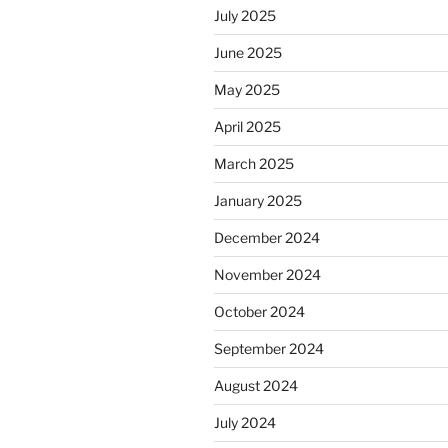
July 2025
June 2025
May 2025
April 2025
March 2025
January 2025
December 2024
November 2024
October 2024
September 2024
August 2024
July 2024