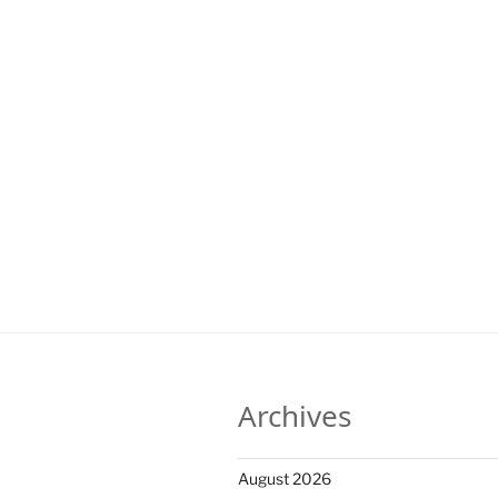
Archives
August 2026