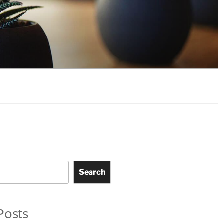
Search
Posts