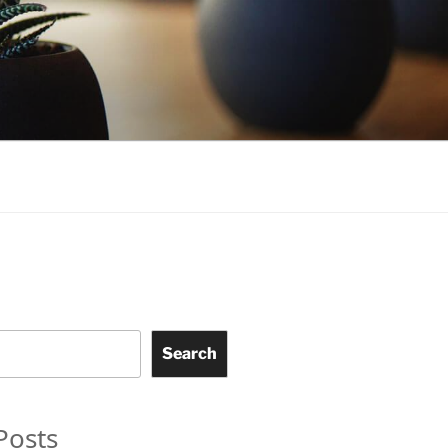
Search
Posts