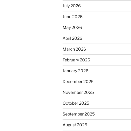
July 2026
June 2026
May 2026
April 2026
March 2026
February 2026
January 2026
December 2025
November 2025
October 2025
September 2025
August 2025