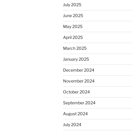
July 2025
June 2025
May 2025
April 2025
March 2025
January 2025
December 2024
November 2024
October 2024
September 2024
August 2024
July 2024