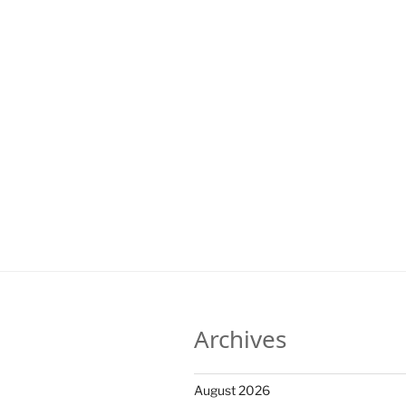
Archives
August 2026