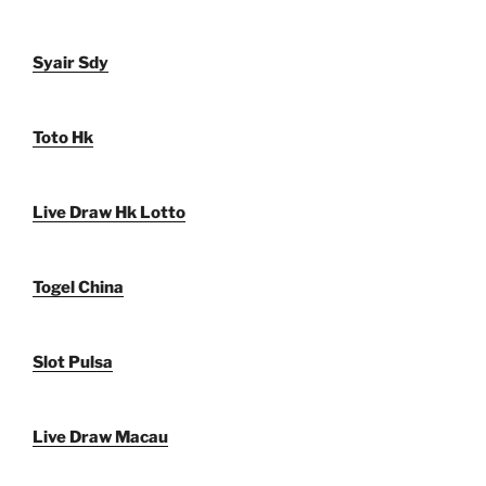
Syair Sdy
Toto Hk
Live Draw Hk Lotto
Togel China
Slot Pulsa
Live Draw Macau