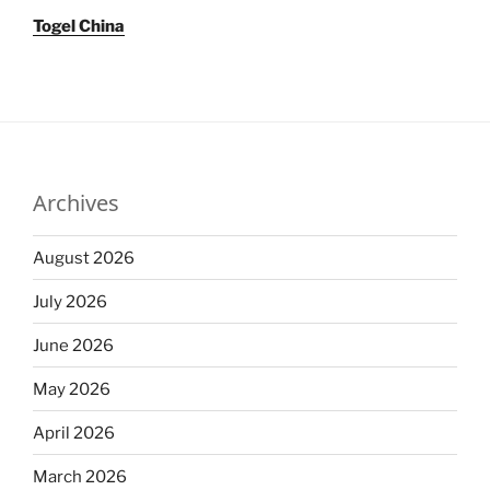
Togel China
Archives
August 2026
July 2026
June 2026
May 2026
April 2026
March 2026