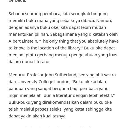
berbeda.
Sebagai seorang pembaca, kita seringkali bingung
memilih buku mana yang sebaiknya dibaca. Namun,
dengan adanya buku oke, kita dapat lebih mudah
menentukan pilihan. Sebagaimana yang dikatakan oleh
Albert Einstein, “The only thing that you absolutely have
to know, is the location of the library.” Buku oke dapat
menjadi pintu gerbang menuju pengetahuan yang luas
dalam dunia literatur.
Menurut Profesor John Sutherland, seorang ahli sastra
dari University College London, “Buku oke adalah
panduan yang sangat berguna bagi pembaca yang
ingin menjelajahi dunia literatur dengan lebih efektif.”
Buku-buku yang direkomendasikan dalam buku oke
telah melalui proses seleksi yang ketat sehingga kita
dapat yakin akan kualitasnya.