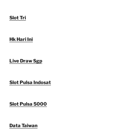
Slot Tri
Hk Hari Ini
Live Draw Sgp
Slot Pulsa Indosat
Slot Pulsa 5000
Data Taiwan