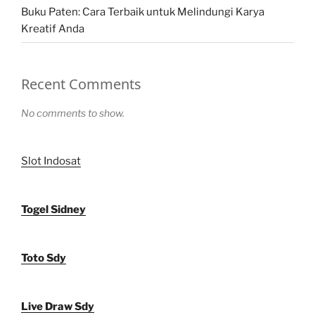
Buku Paten: Cara Terbaik untuk Melindungi Karya
Kreatif Anda
Recent Comments
No comments to show.
Slot Indosat
Togel Sidney
Toto Sdy
Live Draw Sdy