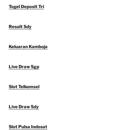
Togel Deposit Tri
Result Sdy
Keluaran Kamboja
Live Draw Sgp
Slot Telkomsel
Live Draw Sdy
Slot Pulsa Indosat