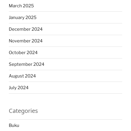
March 2025
January 2025
December 2024
November 2024
October 2024
September 2024
August 2024
July 2024
Categories
Buku