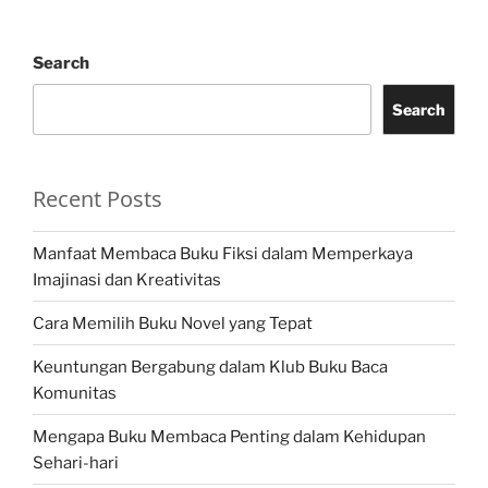
Search
Search
Recent Posts
Manfaat Membaca Buku Fiksi dalam Memperkaya
Imajinasi dan Kreativitas
Cara Memilih Buku Novel yang Tepat
Keuntungan Bergabung dalam Klub Buku Baca
Komunitas
Mengapa Buku Membaca Penting dalam Kehidupan
Sehari-hari