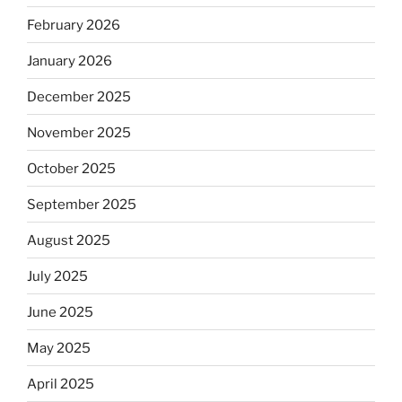
February 2026
January 2026
December 2025
November 2025
October 2025
September 2025
August 2025
July 2025
June 2025
May 2025
April 2025