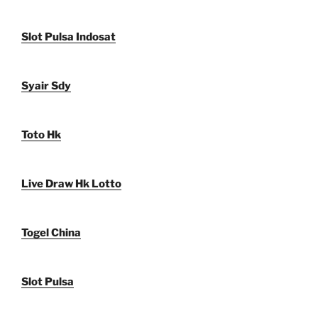
Slot Pulsa Indosat
Syair Sdy
Toto Hk
Live Draw Hk Lotto
Togel China
Slot Pulsa