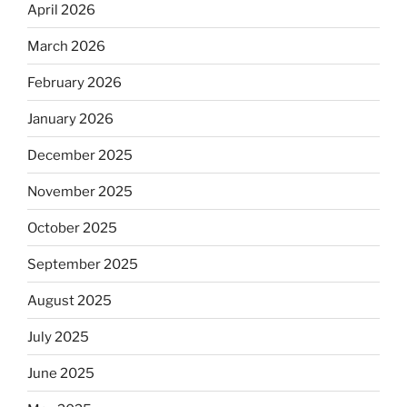
April 2026
March 2026
February 2026
January 2026
December 2025
November 2025
October 2025
September 2025
August 2025
July 2025
June 2025