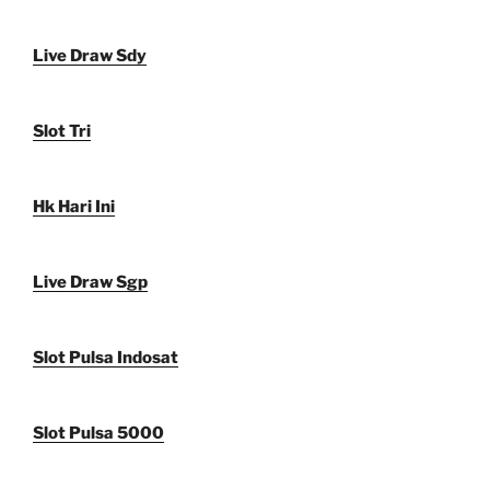
Live Draw Sdy
Slot Tri
Hk Hari Ini
Live Draw Sgp
Slot Pulsa Indosat
Slot Pulsa 5000