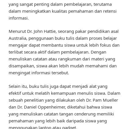
yang sangat penting dalam pembelajaran, terutama
dalam meningkatkan kualitas pemahaman dan retensi
informasi.
Menurut Dr. John Hattie, seorang pakar pendidikan asal
Australia, penggunaan buku tulis dalam proses belajar
mengajar dapat membantu siswa untuk lebih fokus dan
terlibat secara aktif dalam pembelajaran. Dengan
menuliskan catatan atau rangkuman dari materi yang
disampaikan, siswa akan lebih mudah memahami dan
mengingat informasi tersebut.
Selain itu, buku tulis juga dapat menjadi alat yang
efektif untuk melatih kemampuan menulis siswa. Dalam
sebuah penelitian yang dilakukan oleh Dr. Pam Mueller
dan Dr. Daniel Oppenheimer, diketahui bahwa siswa
yang menuliskan catatan tangan cenderung memiliki
pemahaman yang lebih baik daripada siswa yang
menggunakan laptop atau gadget.