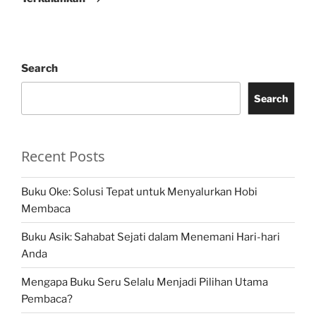
Search
Search
Recent Posts
Buku Oke: Solusi Tepat untuk Menyalurkan Hobi
Membaca
Buku Asik: Sahabat Sejati dalam Menemani Hari-hari
Anda
Mengapa Buku Seru Selalu Menjadi Pilihan Utama
Pembaca?