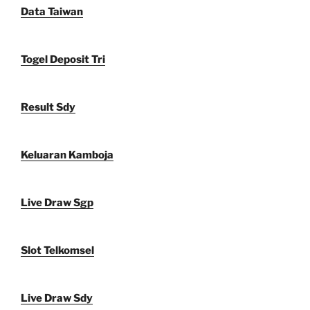
Data Taiwan
Togel Deposit Tri
Result Sdy
Keluaran Kamboja
Live Draw Sgp
Slot Telkomsel
Live Draw Sdy