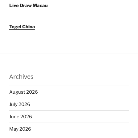
Live Draw Macau
Togel China
Archives
August 2026
July 2026
June 2026
May 2026