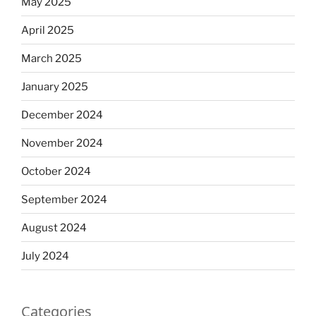
May 2025
April 2025
March 2025
January 2025
December 2024
November 2024
October 2024
September 2024
August 2024
July 2024
Categories