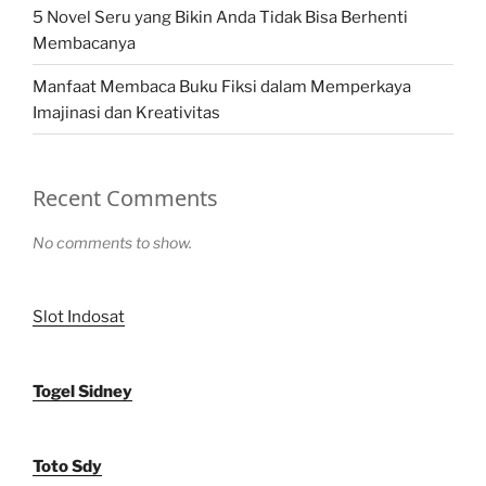
5 Novel Seru yang Bikin Anda Tidak Bisa Berhenti
Membacanya
Manfaat Membaca Buku Fiksi dalam Memperkaya
Imajinasi dan Kreativitas
Recent Comments
No comments to show.
Slot Indosat
Togel Sidney
Toto Sdy