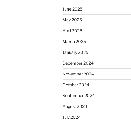
June 2025
May 2025
April 2025
March 2025
January 2025
December 2024
November 2024
October 2024
September 2024
August 2024
July 2024