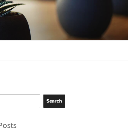
Search
Posts