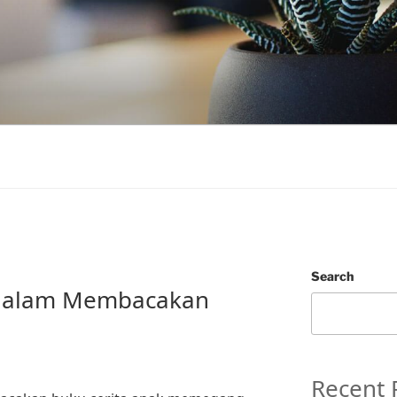
Search
 dalam Membacakan
Recent 