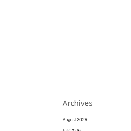
Archives
August 2026
July 2026