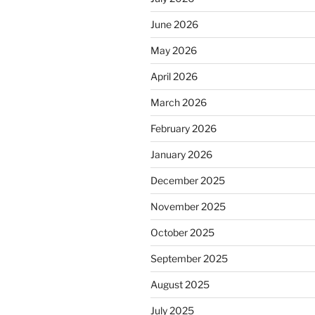
June 2026
May 2026
April 2026
March 2026
February 2026
January 2026
December 2025
November 2025
October 2025
September 2025
August 2025
July 2025