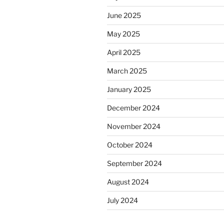
June 2025
May 2025
April 2025
March 2025
January 2025
December 2024
November 2024
October 2024
September 2024
August 2024
July 2024