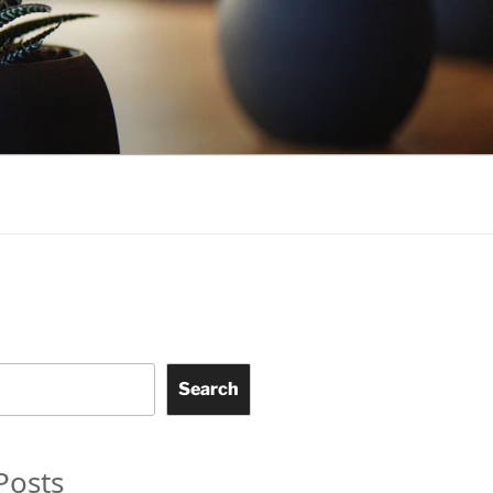
Search
Posts