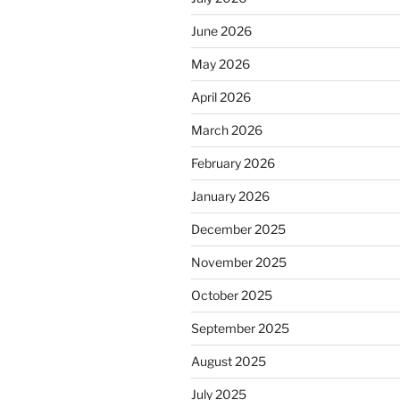
June 2026
May 2026
April 2026
March 2026
February 2026
January 2026
December 2025
November 2025
October 2025
September 2025
August 2025
July 2025