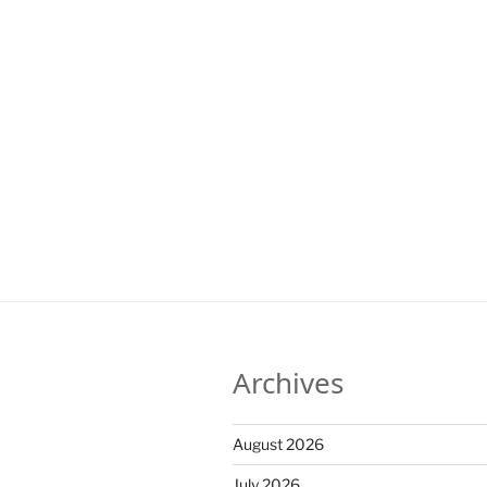
Archives
August 2026
July 2026