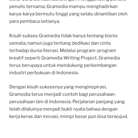
penulis ternama, Gramedia mampu menghadirkan
karya-karya bermutu tinggi yang selalu dinantikan oleh
para pembaca setianya.
Kisah sukses Gramedia tidak hanya tentang bisnis
semata, namun juga tentang dedikasi dan cinta
terhadap dunia literasi. Melalui program-program
kreatif seperti Gramedia Writing Project, Gramedia
terus berupaya untuk mendukung perkembangan
industri perbukuan di Indonesia.
Dengan kisah suksesnya yang menginspirasi,
Gramedia terus menjadi contoh bagi perusahaan-
perusahaan lain di Indonesia. Perjalanan panjang yang
telah dilaluinya menjadi bukti nyata bahwa dengan
kerja keras dan inovasi, mimpi besar pun bisa terwujud.