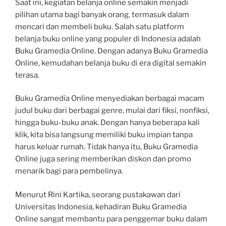
Saat ini, kegiatan belanja online semakin menjadi
pilihan utama bagi banyak orang, termasuk dalam
mencari dan membeli buku. Salah satu platform
belanja buku online yang populer di Indonesia adalah
Buku Gramedia Online. Dengan adanya Buku Gramedia
Online, kemudahan belanja buku di era digital semakin
terasa.
Buku Gramedia Online menyediakan berbagai macam
judul buku dari berbagai genre, mulai dari fiksi, nonfiksi,
hingga buku-buku anak. Dengan hanya beberapa kali
klik, kita bisa langsung memiliki buku impian tanpa
harus keluar rumah. Tidak hanya itu, Buku Gramedia
Online juga sering memberikan diskon dan promo
menarik bagi para pembelinya.
Menurut Rini Kartika, seorang pustakawan dari
Universitas Indonesia, kehadiran Buku Gramedia
Online sangat membantu para penggemar buku dalam