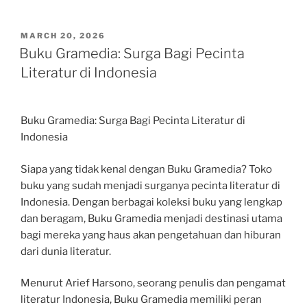
POSTED
MARCH 20, 2026
ON
Buku Gramedia: Surga Bagi Pecinta
Literatur di Indonesia
Buku Gramedia: Surga Bagi Pecinta Literatur di
Indonesia
Siapa yang tidak kenal dengan Buku Gramedia? Toko
buku yang sudah menjadi surganya pecinta literatur di
Indonesia. Dengan berbagai koleksi buku yang lengkap
dan beragam, Buku Gramedia menjadi destinasi utama
bagi mereka yang haus akan pengetahuan dan hiburan
dari dunia literatur.
Menurut Arief Harsono, seorang penulis dan pengamat
literatur Indonesia, Buku Gramedia memiliki peran