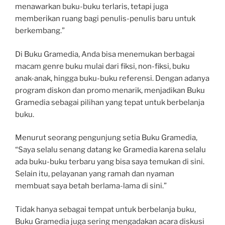
menawarkan buku-buku terlaris, tetapi juga
memberikan ruang bagi penulis-penulis baru untuk
berkembang.”
Di Buku Gramedia, Anda bisa menemukan berbagai
macam genre buku mulai dari fiksi, non-fiksi, buku
anak-anak, hingga buku-buku referensi. Dengan adanya
program diskon dan promo menarik, menjadikan Buku
Gramedia sebagai pilihan yang tepat untuk berbelanja
buku.
Menurut seorang pengunjung setia Buku Gramedia,
“Saya selalu senang datang ke Gramedia karena selalu
ada buku-buku terbaru yang bisa saya temukan di sini.
Selain itu, pelayanan yang ramah dan nyaman
membuat saya betah berlama-lama di sini.”
Tidak hanya sebagai tempat untuk berbelanja buku,
Buku Gramedia juga sering mengadakan acara diskusi