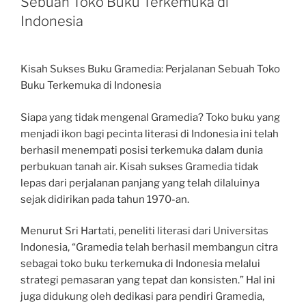
Sebuah Toko Buku Terkemuka di
Indonesia
Kisah Sukses Buku Gramedia: Perjalanan Sebuah Toko
Buku Terkemuka di Indonesia
Siapa yang tidak mengenal Gramedia? Toko buku yang
menjadi ikon bagi pecinta literasi di Indonesia ini telah
berhasil menempati posisi terkemuka dalam dunia
perbukuan tanah air. Kisah sukses Gramedia tidak
lepas dari perjalanan panjang yang telah dilaluinya
sejak didirikan pada tahun 1970-an.
Menurut Sri Hartati, peneliti literasi dari Universitas
Indonesia, “Gramedia telah berhasil membangun citra
sebagai toko buku terkemuka di Indonesia melalui
strategi pemasaran yang tepat dan konsisten.” Hal ini
juga didukung oleh dedikasi para pendiri Gramedia,