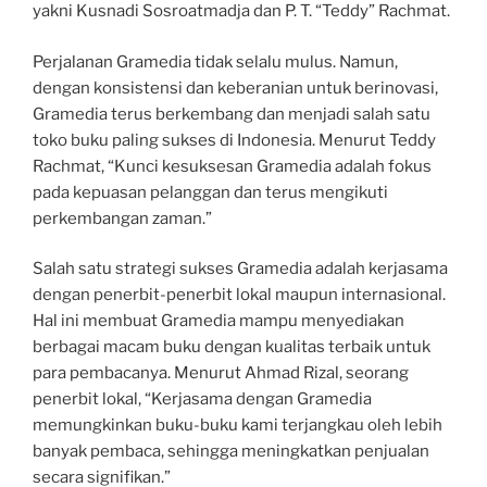
yakni Kusnadi Sosroatmadja dan P. T. “Teddy” Rachmat.
Perjalanan Gramedia tidak selalu mulus. Namun,
dengan konsistensi dan keberanian untuk berinovasi,
Gramedia terus berkembang dan menjadi salah satu
toko buku paling sukses di Indonesia. Menurut Teddy
Rachmat, “Kunci kesuksesan Gramedia adalah fokus
pada kepuasan pelanggan dan terus mengikuti
perkembangan zaman.”
Salah satu strategi sukses Gramedia adalah kerjasama
dengan penerbit-penerbit lokal maupun internasional.
Hal ini membuat Gramedia mampu menyediakan
berbagai macam buku dengan kualitas terbaik untuk
para pembacanya. Menurut Ahmad Rizal, seorang
penerbit lokal, “Kerjasama dengan Gramedia
memungkinkan buku-buku kami terjangkau oleh lebih
banyak pembaca, sehingga meningkatkan penjualan
secara signifikan.”