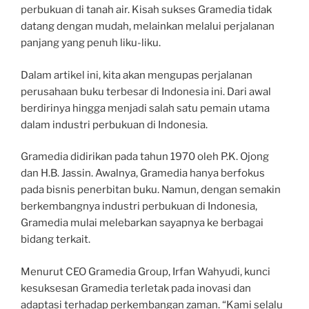
perbukuan di tanah air. Kisah sukses Gramedia tidak
datang dengan mudah, melainkan melalui perjalanan
panjang yang penuh liku-liku.
Dalam artikel ini, kita akan mengupas perjalanan
perusahaan buku terbesar di Indonesia ini. Dari awal
berdirinya hingga menjadi salah satu pemain utama
dalam industri perbukuan di Indonesia.
Gramedia didirikan pada tahun 1970 oleh P.K. Ojong
dan H.B. Jassin. Awalnya, Gramedia hanya berfokus
pada bisnis penerbitan buku. Namun, dengan semakin
berkembangnya industri perbukuan di Indonesia,
Gramedia mulai melebarkan sayapnya ke berbagai
bidang terkait.
Menurut CEO Gramedia Group, Irfan Wahyudi, kunci
kesuksesan Gramedia terletak pada inovasi dan
adaptasi terhadap perkembangan zaman. “Kami selalu