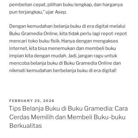
pembelian cepat, pilihan buku lengkap, dan harganya
pun terjangkau,” ujar Asep.
Dengan kemudahan belanja buku di era digital melalui
Buku Gramedia Online, kita tidak perlu lagi repot-repot
mencari toko buku fisik. Hanya dengan mengakses
internet, kita bisa menemukan dan membeli buku
impian kita dengan mudah. Jadi, jangan ragu untuk
mencoba belanja buku di Buku Gramedia Online dan
nikmati kemudahan berbelanja buku di era digital!
POSTED
FEBRUARY 25, 2026
ON
Tips Belanja Buku di Buku Gramedia: Cara
Cerdas Memilih dan Membeli Buku-buku
Berkualitas