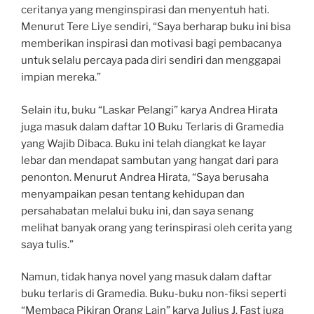
ceritanya yang menginspirasi dan menyentuh hati.
Menurut Tere Liye sendiri, “Saya berharap buku ini bisa
memberikan inspirasi dan motivasi bagi pembacanya
untuk selalu percaya pada diri sendiri dan menggapai
impian mereka.”
Selain itu, buku “Laskar Pelangi” karya Andrea Hirata
juga masuk dalam daftar 10 Buku Terlaris di Gramedia
yang Wajib Dibaca. Buku ini telah diangkat ke layar
lebar dan mendapat sambutan yang hangat dari para
penonton. Menurut Andrea Hirata, “Saya berusaha
menyampaikan pesan tentang kehidupan dan
persahabatan melalui buku ini, dan saya senang
melihat banyak orang yang terinspirasi oleh cerita yang
saya tulis.”
Namun, tidak hanya novel yang masuk dalam daftar
buku terlaris di Gramedia. Buku-buku non-fiksi seperti
“Membaca Pikiran Orang Lain” karya Julius J. Fast juga