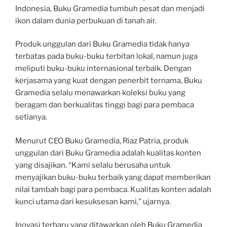
Indonesia, Buku Gramedia tumbuh pesat dan menjadi
ikon dalam dunia perbukuan di tanah air.
Produk unggulan dari Buku Gramedia tidak hanya
terbatas pada buku-buku terbitan lokal, namun juga
meliputi buku-buku internasional terbaik. Dengan
kerjasama yang kuat dengan penerbit ternama, Buku
Gramedia selalu menawarkan koleksi buku yang
beragam dan berkualitas tinggi bagi para pembaca
setianya.
Menurut CEO Buku Gramedia, Riaz Patria, produk
unggulan dari Buku Gramedia adalah kualitas konten
yang disajikan. “Kami selalu berusaha untuk
menyajikan buku-buku terbaik yang dapat memberikan
nilai tambah bagi para pembaca. Kualitas konten adalah
kunci utama dari kesuksesan kami,” ujarnya.
Inovasi terbaru yang ditawarkan oleh Buku Gramedia