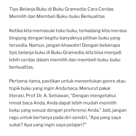
Tips Belanja Buku di Buku Gramedia: Cara Cerdas
Memilih dan Membeli Buku-buku Berkualitas
Ketika kita memasuki toko buku, terkadang kita merasa
bingung dengan begitu banyaknya pilihan buku yang
tersedia. Namun, jangan khawatir! Dengan beberapa
tips belanja buku di Buku Gramedia, kita bisa menjadi
lebih cerdas dalam memilih dan membeli buku-buku
berkualitas.
Pertama-tama, pastikan untuk menentukan genre atau
topik buku yang ingin Anda baca. Menurut pakar
literasi, Prof. Dr. A. Setiawan, “Dengan mengetahui
minat baca Anda, Anda dapat lebih mudah memilih
buku yang sesuai dengan preferensi Anda.” Jadi, jangan
ragu untuk bertanya pada diri sendiri, “Apa yang saya
sukai? Apa yang ingin saya pelajari?”