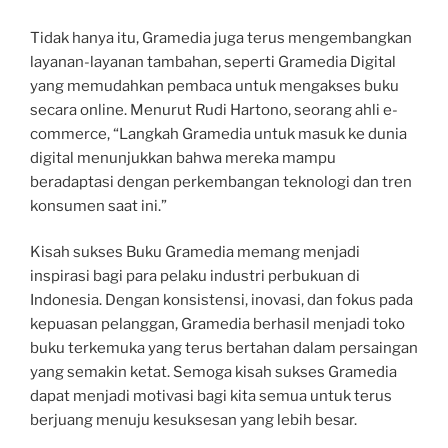
Tidak hanya itu, Gramedia juga terus mengembangkan
layanan-layanan tambahan, seperti Gramedia Digital
yang memudahkan pembaca untuk mengakses buku
secara online. Menurut Rudi Hartono, seorang ahli e-
commerce, “Langkah Gramedia untuk masuk ke dunia
digital menunjukkan bahwa mereka mampu
beradaptasi dengan perkembangan teknologi dan tren
konsumen saat ini.”
Kisah sukses Buku Gramedia memang menjadi
inspirasi bagi para pelaku industri perbukuan di
Indonesia. Dengan konsistensi, inovasi, dan fokus pada
kepuasan pelanggan, Gramedia berhasil menjadi toko
buku terkemuka yang terus bertahan dalam persaingan
yang semakin ketat. Semoga kisah sukses Gramedia
dapat menjadi motivasi bagi kita semua untuk terus
berjuang menuju kesuksesan yang lebih besar.