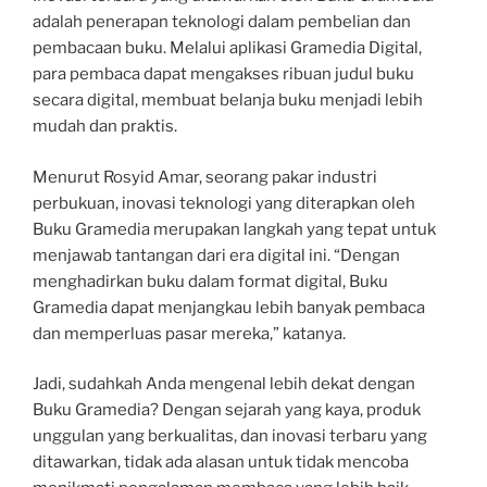
adalah penerapan teknologi dalam pembelian dan
pembacaan buku. Melalui aplikasi Gramedia Digital,
para pembaca dapat mengakses ribuan judul buku
secara digital, membuat belanja buku menjadi lebih
mudah dan praktis.
Menurut Rosyid Amar, seorang pakar industri
perbukuan, inovasi teknologi yang diterapkan oleh
Buku Gramedia merupakan langkah yang tepat untuk
menjawab tantangan dari era digital ini. “Dengan
menghadirkan buku dalam format digital, Buku
Gramedia dapat menjangkau lebih banyak pembaca
dan memperluas pasar mereka,” katanya.
Jadi, sudahkah Anda mengenal lebih dekat dengan
Buku Gramedia? Dengan sejarah yang kaya, produk
unggulan yang berkualitas, dan inovasi terbaru yang
ditawarkan, tidak ada alasan untuk tidak mencoba