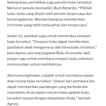
Selanjutnya, perhatikan juga penulis buku tersebut.
Menurut penulis bestseller, Budi Rahardjo, “Pilihlah
buku-buku yang ditulis oleh penulis terpercaya dan
berpengalaman. Mereka biasanya memberikan
informasi yang lebih berkualitas dan terpercaya.”
Selain itu, pastikan juga untuk memeriksa sinopsis
buku tersebut. “Sinopsis buku dapat memberikan
gambaran awal mengenai isi dan tema buku tersebut,”
kata Agnes, seorang pegawai Buku Gramedia. Jadi,
jangan ragu untuk membaca sinopsis buku sebelum
memutuskan untuk membelinya.
Jika memungkinkan, cobalah untuk membaca ulasan
atau review buku tersebut. “Ulasan dari pembaca lain
dapat memberikan pandangan yang berbeda dan
membantu Anda dalam menentukan apakah buku
tersebut sesuai dengan ekspektasi Anda,” tambah
Agnes.