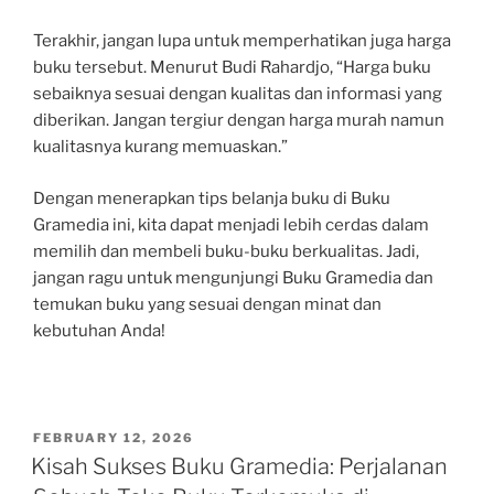
Terakhir, jangan lupa untuk memperhatikan juga harga
buku tersebut. Menurut Budi Rahardjo, “Harga buku
sebaiknya sesuai dengan kualitas dan informasi yang
diberikan. Jangan tergiur dengan harga murah namun
kualitasnya kurang memuaskan.”
Dengan menerapkan tips belanja buku di Buku
Gramedia ini, kita dapat menjadi lebih cerdas dalam
memilih dan membeli buku-buku berkualitas. Jadi,
jangan ragu untuk mengunjungi Buku Gramedia dan
temukan buku yang sesuai dengan minat dan
kebutuhan Anda!
POSTED
FEBRUARY 12, 2026
ON
Kisah Sukses Buku Gramedia: Perjalanan