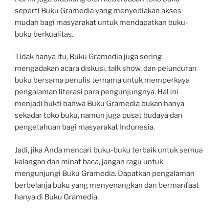
seperti Buku Gramedia yang menyediakan akses
mudah bagi masyarakat untuk mendapatkan buku-
buku berkualitas.
Tidak hanya itu, Buku Gramedia juga sering
mengadakan acara diskusi, talk show, dan peluncuran
buku bersama penulis ternama untuk memperkaya
pengalaman literasi para pengunjungnya. Hal ini
menjadi bukti bahwa Buku Gramedia bukan hanya
sekadar toko buku, namun juga pusat budaya dan
pengetahuan bagi masyarakat Indonesia.
Jadi, jika Anda mencari buku-buku terbaik untuk semua
kalangan dan minat baca, jangan ragu untuk
mengunjungi Buku Gramedia. Dapatkan pengalaman
berbelanja buku yang menyenangkan dan bermanfaat
hanya di Buku Gramedia.