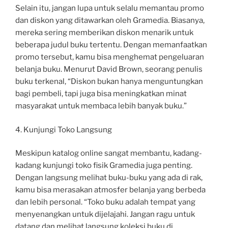
Selain itu, jangan lupa untuk selalu memantau promo
dan diskon yang ditawarkan oleh Gramedia. Biasanya,
mereka sering memberikan diskon menarik untuk
beberapa judul buku tertentu. Dengan memanfaatkan
promo tersebut, kamu bisa menghemat pengeluaran
belanja buku. Menurut David Brown, seorang penulis
buku terkenal, “Diskon bukan hanya menguntungkan
bagi pembeli, tapi juga bisa meningkatkan minat
masyarakat untuk membaca lebih banyak buku.”
4. Kunjungi Toko Langsung
Meskipun katalog online sangat membantu, kadang-
kadang kunjungi toko fisik Gramedia juga penting.
Dengan langsung melihat buku-buku yang ada di rak,
kamu bisa merasakan atmosfer belanja yang berbeda
dan lebih personal. “Toko buku adalah tempat yang
menyenangkan untuk dijelajahi. Jangan ragu untuk
datang dan melihat langsung koleksi buku di