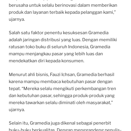
berusaha untuk selalu berinovasi dalam memberikan
produk dan layanan terbaik kepada pelanggan kami,”
ujarnya.
Salah satu faktor penentu kesuksesan Gramedia
adalah jaringan distribusi yang luas. Dengan memiliki
ratusan toko buku di seluruh Indonesia, Gramedia
mampu menjangkau pasar yang lebih luas dan
mendekatkan diri kepada konsumen.
Menurut ahli bisnis, Fauzi Ichsan, Gramedia berhasil
karena mampu membaca kebutuhan pasar dengan
tepat. “Mereka selalu mengikuti perkembangan tren
dan kebutuhan pasar, sehingga produk-produk yang
mereka tawarkan selalu diminati oleh masyarakat,”
ujarnya.
Selain itu, Gramedia juga dikenal sebagai penerbit
buku-buku berkualitas. Dengan menggandeng penulis-