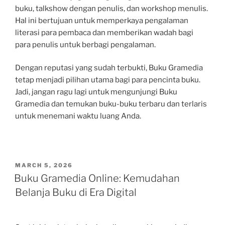
buku, talkshow dengan penulis, dan workshop menulis.
Hal ini bertujuan untuk memperkaya pengalaman
literasi para pembaca dan memberikan wadah bagi
para penulis untuk berbagi pengalaman.
Dengan reputasi yang sudah terbukti, Buku Gramedia
tetap menjadi pilihan utama bagi para pencinta buku.
Jadi, jangan ragu lagi untuk mengunjungi Buku
Gramedia dan temukan buku-buku terbaru dan terlaris
untuk menemani waktu luang Anda.
POSTED
MARCH 5, 2026
ON
Buku Gramedia Online: Kemudahan
Belanja Buku di Era Digital