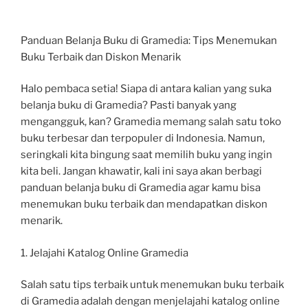
Panduan Belanja Buku di Gramedia: Tips Menemukan
Buku Terbaik dan Diskon Menarik
Halo pembaca setia! Siapa di antara kalian yang suka
belanja buku di Gramedia? Pasti banyak yang
mengangguk, kan? Gramedia memang salah satu toko
buku terbesar dan terpopuler di Indonesia. Namun,
seringkali kita bingung saat memilih buku yang ingin
kita beli. Jangan khawatir, kali ini saya akan berbagi
panduan belanja buku di Gramedia agar kamu bisa
menemukan buku terbaik dan mendapatkan diskon
menarik.
1. Jelajahi Katalog Online Gramedia
Salah satu tips terbaik untuk menemukan buku terbaik
di Gramedia adalah dengan menjelajahi katalog online