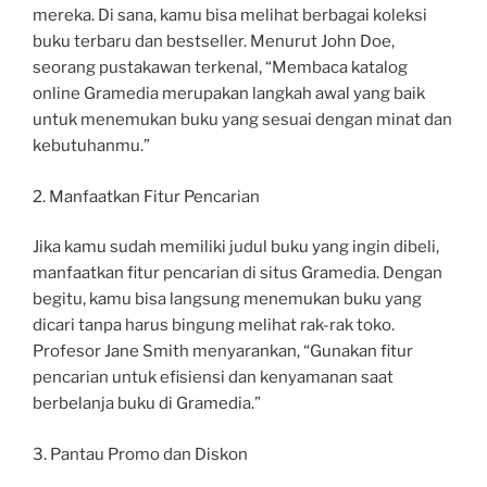
mereka. Di sana, kamu bisa melihat berbagai koleksi
buku terbaru dan bestseller. Menurut John Doe,
seorang pustakawan terkenal, “Membaca katalog
online Gramedia merupakan langkah awal yang baik
untuk menemukan buku yang sesuai dengan minat dan
kebutuhanmu.”
2. Manfaatkan Fitur Pencarian
Jika kamu sudah memiliki judul buku yang ingin dibeli,
manfaatkan fitur pencarian di situs Gramedia. Dengan
begitu, kamu bisa langsung menemukan buku yang
dicari tanpa harus bingung melihat rak-rak toko.
Profesor Jane Smith menyarankan, “Gunakan fitur
pencarian untuk efisiensi dan kenyamanan saat
berbelanja buku di Gramedia.”
3. Pantau Promo dan Diskon