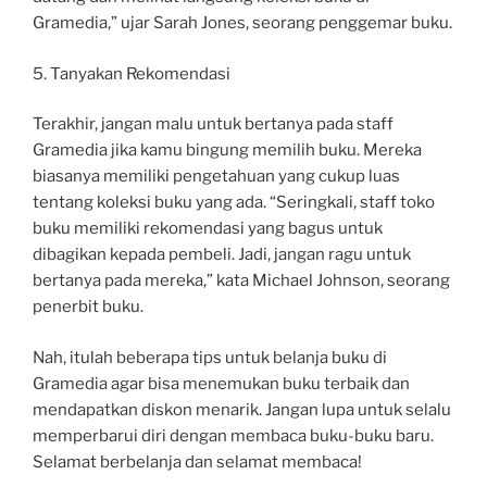
Gramedia,” ujar Sarah Jones, seorang penggemar buku.
5. Tanyakan Rekomendasi
Terakhir, jangan malu untuk bertanya pada staff
Gramedia jika kamu bingung memilih buku. Mereka
biasanya memiliki pengetahuan yang cukup luas
tentang koleksi buku yang ada. “Seringkali, staff toko
buku memiliki rekomendasi yang bagus untuk
dibagikan kepada pembeli. Jadi, jangan ragu untuk
bertanya pada mereka,” kata Michael Johnson, seorang
penerbit buku.
Nah, itulah beberapa tips untuk belanja buku di
Gramedia agar bisa menemukan buku terbaik dan
mendapatkan diskon menarik. Jangan lupa untuk selalu
memperbarui diri dengan membaca buku-buku baru.
Selamat berbelanja dan selamat membaca!