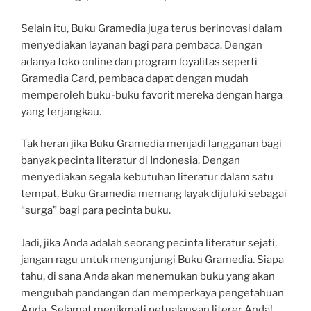
Selain itu, Buku Gramedia juga terus berinovasi dalam
menyediakan layanan bagi para pembaca. Dengan
adanya toko online dan program loyalitas seperti
Gramedia Card, pembaca dapat dengan mudah
memperoleh buku-buku favorit mereka dengan harga
yang terjangkau.
Tak heran jika Buku Gramedia menjadi langganan bagi
banyak pecinta literatur di Indonesia. Dengan
menyediakan segala kebutuhan literatur dalam satu
tempat, Buku Gramedia memang layak dijuluki sebagai
“surga” bagi para pecinta buku.
Jadi, jika Anda adalah seorang pecinta literatur sejati,
jangan ragu untuk mengunjungi Buku Gramedia. Siapa
tahu, di sana Anda akan menemukan buku yang akan
mengubah pandangan dan memperkaya pengetahuan
Anda. Selamat menikmati petualangan literer Anda!