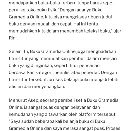
mendapatkan buku-buku terbaru tanpa harus repot
pergi ke toko buku fisik. “Dengan adanya Buku
Gramedia Online, kita bisa mengakses ribuan judul
buku dengan mudah dan cepat. Hal ini tentu
memudahkan kita dalam menambah koleksi buku,” ujar
Rini.
Selain itu, Buku Gramedia Online juga menghadirkan
fitur-fitur yang memudahkan pembeli dalam mencari
buku yang diinginkan, seperti fitur pencarian
berdasarkan kategori, penulis, atau penerbit. Dengan
fitur-fitur tersebut, proses belanja buku menjadi lebih
efisien dan menyenangkan.
Menurut Asep, seorang pembeli setia Buku Gramedia
Online, ia sangat puas dengan pelayanan dan
kemudahan yang ditawarkan oleh platform tersebut.
“Saya sudah beberapa kali belanja buku di Buku
Gramedia Online dan saya merasa sangat puas. Proses