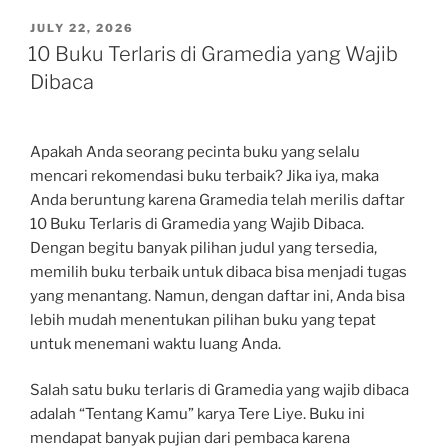
POSTED
JULY 22, 2026
ON
10 Buku Terlaris di Gramedia yang Wajib
Dibaca
Apakah Anda seorang pecinta buku yang selalu
mencari rekomendasi buku terbaik? Jika iya, maka
Anda beruntung karena Gramedia telah merilis daftar
10 Buku Terlaris di Gramedia yang Wajib Dibaca.
Dengan begitu banyak pilihan judul yang tersedia,
memilih buku terbaik untuk dibaca bisa menjadi tugas
yang menantang. Namun, dengan daftar ini, Anda bisa
lebih mudah menentukan pilihan buku yang tepat
untuk menemani waktu luang Anda.
Salah satu buku terlaris di Gramedia yang wajib dibaca
adalah “Tentang Kamu” karya Tere Liye. Buku ini
mendapat banyak pujian dari pembaca karena