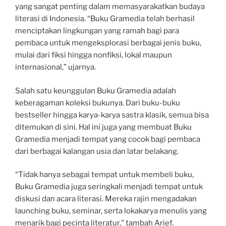
yang sangat penting dalam memasyarakatkan budaya
literasi di Indonesia. “Buku Gramedia telah berhasil
menciptakan lingkungan yang ramah bagi para
pembaca untuk mengeksplorasi berbagai jenis buku,
mulai dari fiksi hingga nonfiksi, lokal maupun
internasional,” ujarnya.
Salah satu keunggulan Buku Gramedia adalah
keberagaman koleksi bukunya. Dari buku-buku
bestseller hingga karya-karya sastra klasik, semua bisa
ditemukan di sini. Hal ini juga yang membuat Buku
Gramedia menjadi tempat yang cocok bagi pembaca
dari berbagai kalangan usia dan latar belakang.
“Tidak hanya sebagai tempat untuk membeli buku,
Buku Gramedia juga seringkali menjadi tempat untuk
diskusi dan acara literasi. Mereka rajin mengadakan
launching buku, seminar, serta lokakarya menulis yang
menarik bagi pecinta literatur,” tambah Arief.