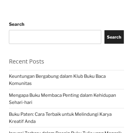
Search
Search
Recent Posts
Keuntungan Bergabung dalam Klub Buku Baca
Komunitas
Mengapa Buku Membaca Penting dalam Kehidupan
Sehari-hari
Buku Paten: Cara Terbaik untuk Melindungi Karya
Kreatif Anda