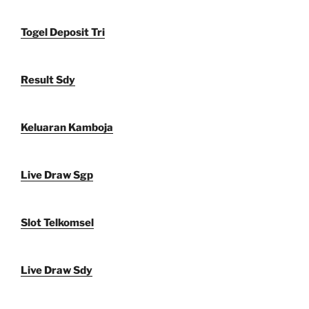
Togel Deposit Tri
Result Sdy
Keluaran Kamboja
Live Draw Sgp
Slot Telkomsel
Live Draw Sdy