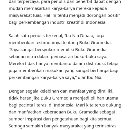
dan terpercaya, para penulis dan penerbit dapat dengan
mudah memasarkan karya-karya mereka kepada
masyarakat luas. Hal ini tentu menjadi dorongan positif
bagi perkembangan industri kreatif di Indonesia.
Salah satu penulis terkenal, Ibu Nia Dinata, juga
memberikan testimoninya tentang Buku Gramedia.
“Saya sangat bersyukur memiliki Buku Gramedia
sebagai mitra dalam pemasaran buku-buku saya.
Mereka tidak hanya membantu dalam distribusi, tetapi
juga memberikan masukan yang sangat berharga bagi
perkembangan karya-karya saya,” ujar Ibu Nia.
Dengan segala kelebihan dan manfaat yang dimiliki,
tidak heran jika Buku Gramedia menjadi pilihan utama
bagi pecinta literasi di Indonesia. Mari kita terus dukung
dan manfaatkan keberadaan Buku Gramedia sebagai
sumber inspirasi dan pengetahuan bagi kita semua.
Semoga semakin banyak masyarakat yang terinspirasi