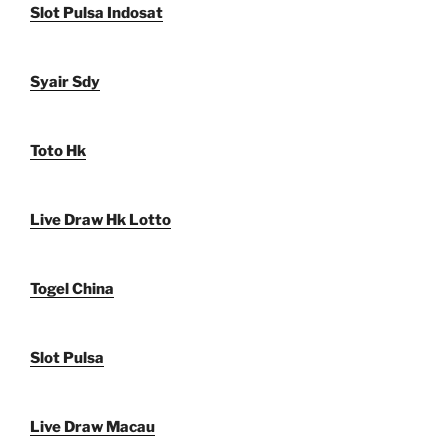
Slot Pulsa Indosat
Syair Sdy
Toto Hk
Live Draw Hk Lotto
Togel China
Slot Pulsa
Live Draw Macau