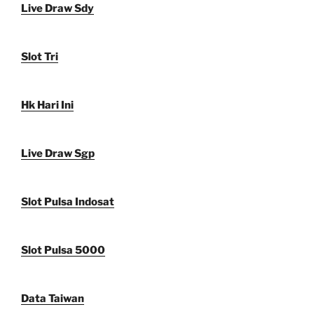
Live Draw Sdy
Slot Tri
Hk Hari Ini
Live Draw Sgp
Slot Pulsa Indosat
Slot Pulsa 5000
Data Taiwan