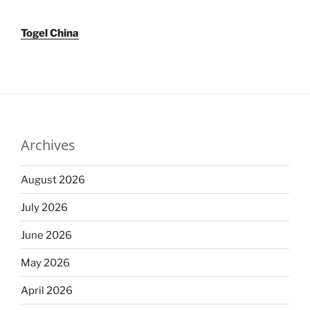
Togel China
Archives
August 2026
July 2026
June 2026
May 2026
April 2026