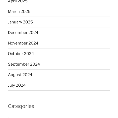
April 2025
March 2025
January 2025
December 2024
November 2024
October 2024
September 2024
August 2024
July 2024
Categories