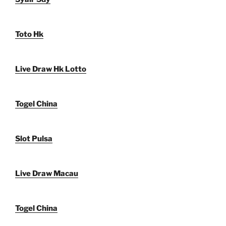
Toto Hk
Live Draw Hk Lotto
Togel China
Slot Pulsa
Live Draw Macau
Togel China