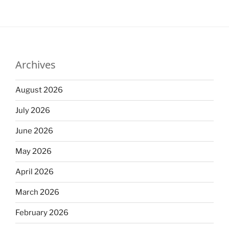
Archives
August 2026
July 2026
June 2026
May 2026
April 2026
March 2026
February 2026