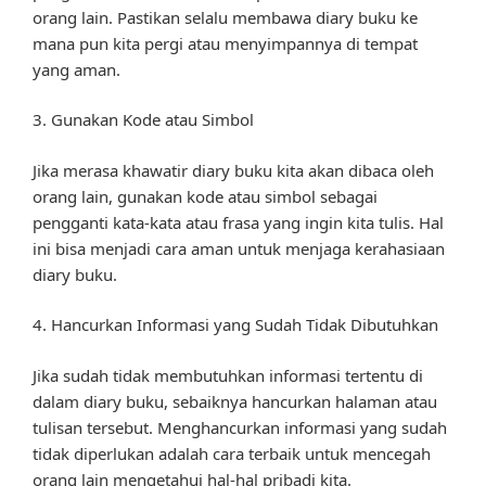
orang lain. Pastikan selalu membawa diary buku ke
mana pun kita pergi atau menyimpannya di tempat
yang aman.
3. Gunakan Kode atau Simbol
Jika merasa khawatir diary buku kita akan dibaca oleh
orang lain, gunakan kode atau simbol sebagai
pengganti kata-kata atau frasa yang ingin kita tulis. Hal
ini bisa menjadi cara aman untuk menjaga kerahasiaan
diary buku.
4. Hancurkan Informasi yang Sudah Tidak Dibutuhkan
Jika sudah tidak membutuhkan informasi tertentu di
dalam diary buku, sebaiknya hancurkan halaman atau
tulisan tersebut. Menghancurkan informasi yang sudah
tidak diperlukan adalah cara terbaik untuk mencegah
orang lain mengetahui hal-hal pribadi kita.