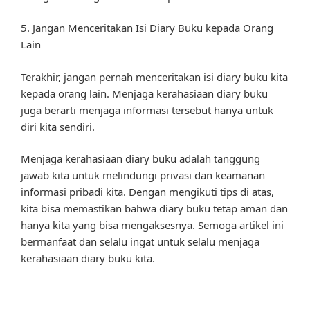
5. Jangan Menceritakan Isi Diary Buku kepada Orang
Lain
Terakhir, jangan pernah menceritakan isi diary buku kita
kepada orang lain. Menjaga kerahasiaan diary buku
juga berarti menjaga informasi tersebut hanya untuk
diri kita sendiri.
Menjaga kerahasiaan diary buku adalah tanggung
jawab kita untuk melindungi privasi dan keamanan
informasi pribadi kita. Dengan mengikuti tips di atas,
kita bisa memastikan bahwa diary buku tetap aman dan
hanya kita yang bisa mengaksesnya. Semoga artikel ini
bermanfaat dan selalu ingat untuk selalu menjaga
kerahasiaan diary buku kita.