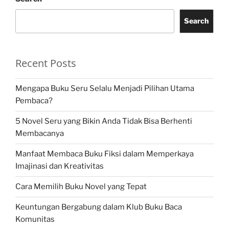
Search
Recent Posts
Mengapa Buku Seru Selalu Menjadi Pilihan Utama
Pembaca?
5 Novel Seru yang Bikin Anda Tidak Bisa Berhenti
Membacanya
Manfaat Membaca Buku Fiksi dalam Memperkaya
Imajinasi dan Kreativitas
Cara Memilih Buku Novel yang Tepat
Keuntungan Bergabung dalam Klub Buku Baca
Komunitas