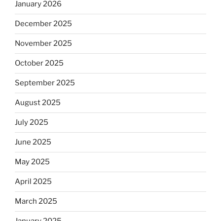
January 2026
December 2025
November 2025
October 2025
September 2025
August 2025
July 2025
June 2025
May 2025
April 2025
March 2025