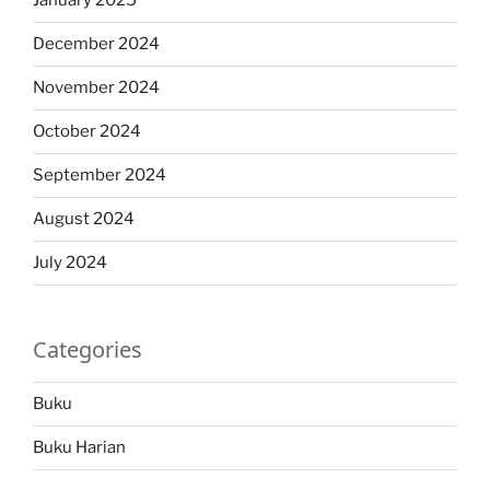
January 2025
December 2024
November 2024
October 2024
September 2024
August 2024
July 2024
Categories
Buku
Buku Harian