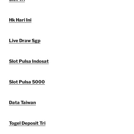
Hk Hari Ini
Live Draw Sgp
Slot Pulsa Indosat
Slot Pulsa 5000
Data Taiwan
Togel Deposit Tri