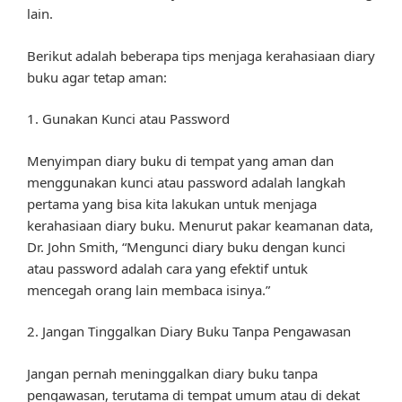
lain.
Berikut adalah beberapa tips menjaga kerahasiaan diary
buku agar tetap aman:
1. Gunakan Kunci atau Password
Menyimpan diary buku di tempat yang aman dan
menggunakan kunci atau password adalah langkah
pertama yang bisa kita lakukan untuk menjaga
kerahasiaan diary buku. Menurut pakar keamanan data,
Dr. John Smith, “Mengunci diary buku dengan kunci
atau password adalah cara yang efektif untuk
mencegah orang lain membaca isinya.”
2. Jangan Tinggalkan Diary Buku Tanpa Pengawasan
Jangan pernah meninggalkan diary buku tanpa
pengawasan, terutama di tempat umum atau di dekat