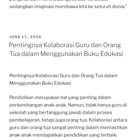
sedangkan imajinasi membawa kita ke seluruh dunia.”
POSTED
JUNE 17, 2026
ON
Pentingnya Kolaborasi Guru dan Orang
Tua dalam Menggunakan Buku Edukasi
Pentingnya Kolaborasi Guru dan Orang Tua dalam
Menggunakan Buku Edukasi
Pendidikan merupakan hal yang penting dalam
perkembangan anak-anak. Namun, tidak hanya guru di
sekolah yang bertanggung jawab dalam proses
pembelajaran, tetapi juga orang tua. Kolaborasi antara
guru dan orang tua sangat penting dalam memastikan
anak-anak mendapatkan pendidikan yang terbaik.