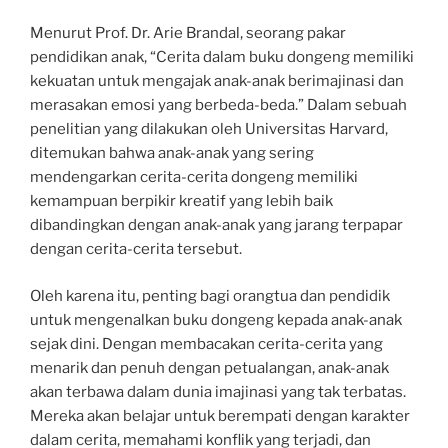
Menurut Prof. Dr. Arie Brandal, seorang pakar
pendidikan anak, “Cerita dalam buku dongeng memiliki
kekuatan untuk mengajak anak-anak berimajinasi dan
merasakan emosi yang berbeda-beda.” Dalam sebuah
penelitian yang dilakukan oleh Universitas Harvard,
ditemukan bahwa anak-anak yang sering
mendengarkan cerita-cerita dongeng memiliki
kemampuan berpikir kreatif yang lebih baik
dibandingkan dengan anak-anak yang jarang terpapar
dengan cerita-cerita tersebut.
Oleh karena itu, penting bagi orangtua dan pendidik
untuk mengenalkan buku dongeng kepada anak-anak
sejak dini. Dengan membacakan cerita-cerita yang
menarik dan penuh dengan petualangan, anak-anak
akan terbawa dalam dunia imajinasi yang tak terbatas.
Mereka akan belajar untuk berempati dengan karakter
dalam cerita, memahami konflik yang terjadi, dan