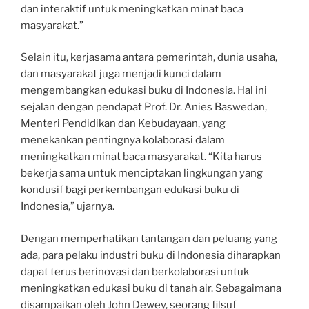
dan interaktif untuk meningkatkan minat baca
masyarakat.”
Selain itu, kerjasama antara pemerintah, dunia usaha,
dan masyarakat juga menjadi kunci dalam
mengembangkan edukasi buku di Indonesia. Hal ini
sejalan dengan pendapat Prof. Dr. Anies Baswedan,
Menteri Pendidikan dan Kebudayaan, yang
menekankan pentingnya kolaborasi dalam
meningkatkan minat baca masyarakat. “Kita harus
bekerja sama untuk menciptakan lingkungan yang
kondusif bagi perkembangan edukasi buku di
Indonesia,” ujarnya.
Dengan memperhatikan tantangan dan peluang yang
ada, para pelaku industri buku di Indonesia diharapkan
dapat terus berinovasi dan berkolaborasi untuk
meningkatkan edukasi buku di tanah air. Sebagaimana
disampaikan oleh John Dewey, seorang filsuf