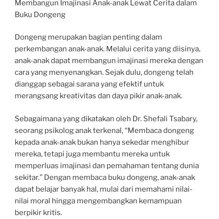
Membangun Imajinasi Anak-anak Lewat Cerita dalam
Buku Dongeng
Dongeng merupakan bagian penting dalam
perkembangan anak-anak. Melalui cerita yang diisinya,
anak-anak dapat membangun imajinasi mereka dengan
cara yang menyenangkan. Sejak dulu, dongeng telah
dianggap sebagai sarana yang efektif untuk
merangsang kreativitas dan daya pikir anak-anak.
Sebagaimana yang dikatakan oleh Dr. Shefali Tsabary,
seorang psikolog anak terkenal, “Membaca dongeng
kepada anak-anak bukan hanya sekedar menghibur
mereka, tetapi juga membantu mereka untuk
memperluas imajinasi dan pemahaman tentang dunia
sekitar.” Dengan membaca buku dongeng, anak-anak
dapat belajar banyak hal, mulai dari memahami nilai-
nilai moral hingga mengembangkan kemampuan
berpikir kritis.