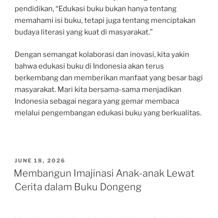
pendidikan, “Edukasi buku bukan hanya tentang
memahami isi buku, tetapi juga tentang menciptakan
budaya literasi yang kuat di masyarakat.”
Dengan semangat kolaborasi dan inovasi, kita yakin
bahwa edukasi buku di Indonesia akan terus
berkembang dan memberikan manfaat yang besar bagi
masyarakat. Mari kita bersama-sama menjadikan
Indonesia sebagai negara yang gemar membaca
melalui pengembangan edukasi buku yang berkualitas.
POSTED
JUNE 18, 2026
ON
Membangun Imajinasi Anak-anak Lewat
Cerita dalam Buku Dongeng