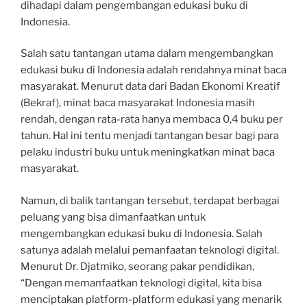
dihadapi dalam pengembangan edukasi buku di
Indonesia.
Salah satu tantangan utama dalam mengembangkan
edukasi buku di Indonesia adalah rendahnya minat baca
masyarakat. Menurut data dari Badan Ekonomi Kreatif
(Bekraf), minat baca masyarakat Indonesia masih
rendah, dengan rata-rata hanya membaca 0,4 buku per
tahun. Hal ini tentu menjadi tantangan besar bagi para
pelaku industri buku untuk meningkatkan minat baca
masyarakat.
Namun, di balik tantangan tersebut, terdapat berbagai
peluang yang bisa dimanfaatkan untuk
mengembangkan edukasi buku di Indonesia. Salah
satunya adalah melalui pemanfaatan teknologi digital.
Menurut Dr. Djatmiko, seorang pakar pendidikan,
“Dengan memanfaatkan teknologi digital, kita bisa
menciptakan platform-platform edukasi yang menarik