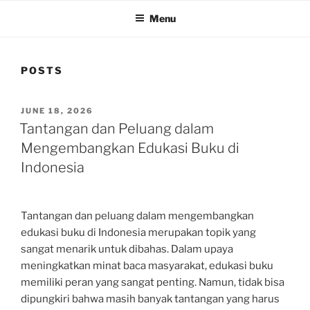
Menu
POSTS
POSTED
JUNE 18, 2026
ON
Tantangan dan Peluang dalam
Mengembangkan Edukasi Buku di
Indonesia
Tantangan dan peluang dalam mengembangkan
edukasi buku di Indonesia merupakan topik yang
sangat menarik untuk dibahas. Dalam upaya
meningkatkan minat baca masyarakat, edukasi buku
memiliki peran yang sangat penting. Namun, tidak bisa
dipungkiri bahwa masih banyak tantangan yang harus