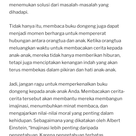
menemukan solusi dari masalah-masalah yang
dihadapi.
Tidak hanya itu, membaca buku dongeng juga dapat
menjadi momen berharga untuk mempererat
hubungan antara orangtua dan anak. Ketika orangtua
meluangkan waktu untuk membacakan cerita kepada
anak-anak, mereka tidak hanya memberikan hiburan,
tetapi juga menciptakan kenangan indah yang akan
terus membekas dalam pikiran dan hati anak-anak.
Jadi, jangan ragu untuk memperkenalkan buku
dongeng kepada anak-anak Anda. Membacakan cerita-
cerita tersebut akan membantu mereka membangun
imajinasi, menumbuhkan minat membaca, dan
mengajarkan nilai-nilai moral yang penting dalam
kehidupan. Sebagaimana yang dikatakan oleh Albert
Einstein, “Imajinasi lebih penting daripada
pengetahuan. Karena pengetahuan terbatas,